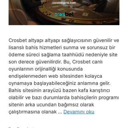
Crosbet altyapı altyapı sağlayıcısının güvenilir ve
lisanslı bahis hizmetleri sunma ve sorunsuz bir
ödeme süreci sağlama taahhüdü nedeniyle site
son derece güvenilirdir. Bu, Crosbet canlı
oyunlarının orijinalliği konusunda
endişelenmeden web sitesinden kolayca
oynamaya başlayabileceğiniz anlamına gelir.
Bahis sitesinin arayüzü bazen kafa karıştırıcı
olabilir ve bazı durumlarda bahisçilerin programı
sitenin arka ucundan bağımsız olarak
çalıştırmasına olanak …
Devamını oku