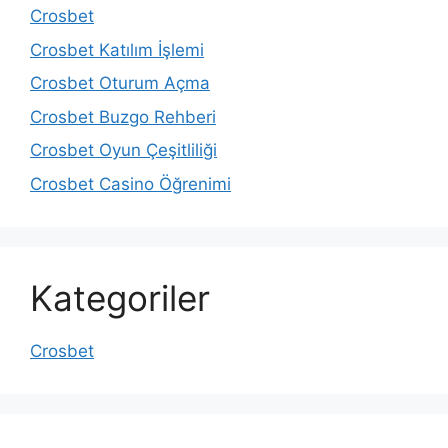
Crosbet
Crosbet Katılım İşlemi
Crosbet Oturum Açma
Crosbet Buzgo Rehberi
Crosbet Oyun Çeşitliliği
Crosbet Casino Öğrenimi
Kategoriler
Crosbet