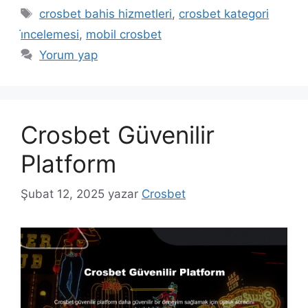
Etiketler
crosbet bahis hizmetleri
,
crosbet kategori
i̇ncelemesi
,
mobil crosbet
Yorum yap
Crosbet Güvenilir
Platform
Şubat 12, 2025
yazar
Crosbet