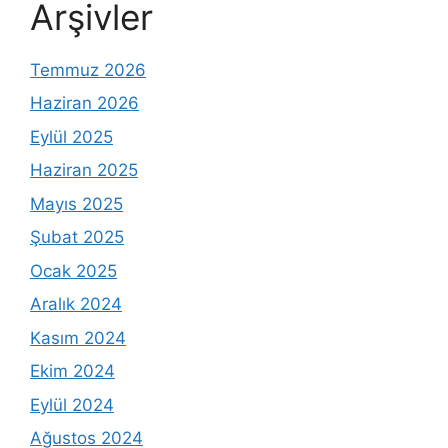
Arşivler
Temmuz 2026
Haziran 2026
Eylül 2025
Haziran 2025
Mayıs 2025
Şubat 2025
Ocak 2025
Aralık 2024
Kasım 2024
Ekim 2024
Eylül 2024
Ağustos 2024