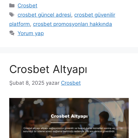
Kategoriler
Crosbet
Etiketler
crosbet güncel adresi
,
crosbet güvenilir
platform
,
crosbet promosyonları hakkında
Yorum yap
Crosbet Altyapı
Şubat 8, 2025
yazar
Crosbet