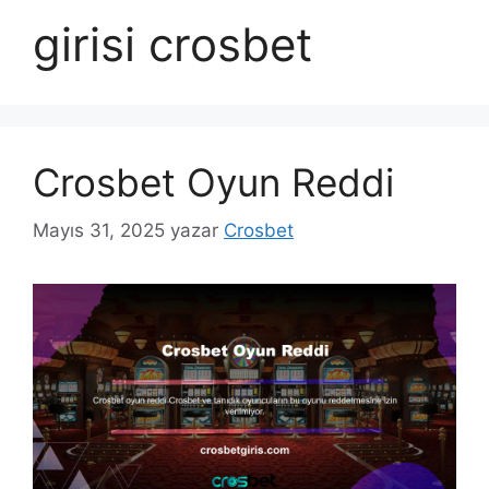
girisi crosbet
Crosbet Oyun Reddi
Mayıs 31, 2025
yazar
Crosbet