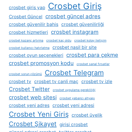
Crosbet Giriş
crosbet giris yap
crosbet güncel adres
Crosbet Güncel
crosbet güvenilir bahis
crosbet güvenilirliği
crosbet instagram
crosbet hizmetleri
crosbet kazanç artırma
crosbet kaç oldu
crosbet kolay i̇letişim
crosbet nasil bir site
crosbet kullanıcı hatırlatma
crosbet para çekme
crosbet oyun seçenekleri
crosbet promosyon kodu
crosbet sanal fırsatlar
Crosbet Telegram
crosbet sorun çözümü
crosbet tv
crosbet tv canli maç
crosbet tv izle
Crosbet Twitter
crosbet uygulama gerekliliği
crosbet web sitesi
crosbet yabancı altyapı
crosbet yeni adres
crosbet yeni adresi
Crosbet Yeni Giriş
crosbet üyelik
Crosbet Şikayet
girisi crosbet