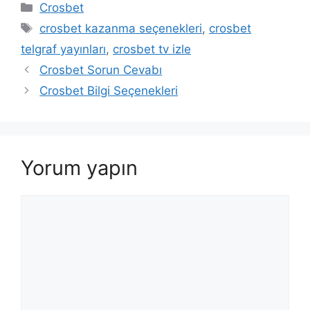
Kategoriler
Crosbet
Etiketler
crosbet kazanma seçenekleri
,
crosbet
telgraf yayınları
,
crosbet tv izle
Crosbet Sorun Cevabı
Crosbet Bilgi Seçenekleri
Yorum yapın
Yorum