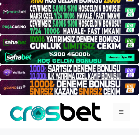
İçeriğe
atla
Menü