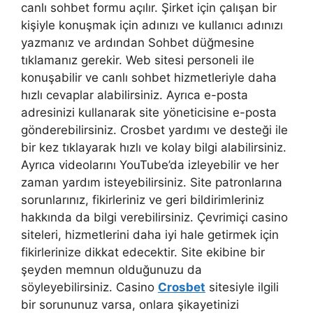
canlı sohbet formu açılır. Şirket için çalışan bir
kişiyle konuşmak için adınızı ve kullanıcı adınızı
yazmanız ve ardından Sohbet düğmesine
tıklamanız gerekir. Web sitesi personeli ile
konuşabilir ve canlı sohbet hizmetleriyle daha
hızlı cevaplar alabilirsiniz. Ayrıca e-posta
adresinizi kullanarak site yöneticisine e-posta
gönderebilirsiniz. Crosbet yardımı ve desteği ile
bir kez tıklayarak hızlı ve kolay bilgi alabilirsiniz.
Ayrıca videolarını YouTube’da izleyebilir ve her
zaman yardım isteyebilirsiniz. Site patronlarına
sorunlarınız, fikirleriniz ve geri bildirimleriniz
hakkında da bilgi verebilirsiniz. Çevrimiçi casino
siteleri, hizmetlerini daha iyi hale getirmek için
fikirlerinize dikkat edecektir. Site ekibine bir
şeyden memnun olduğunuzu da
söyleyebilirsiniz. Casino
Crosbet
sitesiyle ilgili
bir sorununuz varsa, onlara şikayetinizi