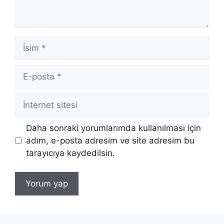
İsim
E-
posta
İnternet
sitesi
Daha sonraki yorumlarımda kullanılması için
adım, e-posta adresim ve site adresim bu
tarayıcıya kaydedilsin.