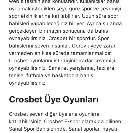
web sitesinin ana konularıdır. Kullanıcılar bahis
oynamak istedikleri şeye göre spor ve çevrimiçi
spor etkinliklerine katılabilirler. Uzun süre spor
bahisleri yapabileceğiniz bir yer. Ayrıca şu anda
gerçekleşen bir maçın sonucuna da bahis
oynayabilirsiniz. Crosbet bir spordur. Spor
bahislerini seven insanlar. Görev üyeye zarar
vermeden en kısa sürede tamamlanmalıdır.
Crosbet oyunlarını istediğiniz kadar çevrimiçi
oynayabilirsiniz. Sanal at yarışlarına, tazılara,
tenise, futbola ve basketbola bahis
oynayabilirsiniz.
Crosbet Üye Oyunları
Crosbet seven diğer üyelerle oyunlara
katılabilirsiniz. Crosbet E-spor olarak da bilinen
Sanal Spor Bahislerinde. Sanal sporlar, hayatı