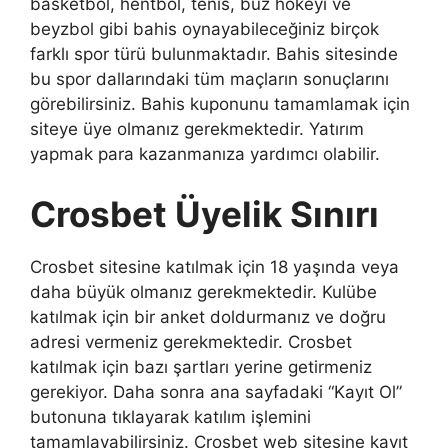
basketbol, hentbol, tenis, buz hokeyi ve
beyzbol gibi bahis oynayabileceğiniz birçok
farklı spor türü bulunmaktadır. Bahis sitesinde
bu spor dallarındaki tüm maçların sonuçlarını
görebilirsiniz. Bahis kuponunu tamamlamak için
siteye üye olmanız gerekmektedir. Yatırım
yapmak para kazanmanıza yardımcı olabilir.
Crosbet Üyelik Sınırı
Crosbet sitesine katılmak için 18 yaşında veya
daha büyük olmanız gerekmektedir. Kulübe
katılmak için bir anket doldurmanız ve doğru
adresi vermeniz gerekmektedir. Crosbet
katılmak için bazı şartları yerine getirmeniz
gerekiyor. Daha sonra ana sayfadaki “Kayıt Ol”
butonuna tıklayarak katılım işlemini
tamamlayabilirsiniz. Crosbet web sitesine kayıt