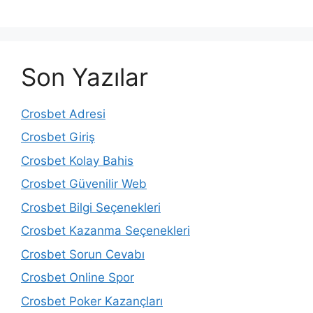
Son Yazılar
Crosbet Adresi
Crosbet Giriş
Crosbet Kolay Bahis
Crosbet Güvenilir Web
Crosbet Bilgi Seçenekleri
Crosbet Kazanma Seçenekleri
Crosbet Sorun Cevabı
Crosbet Online Spor
Crosbet Poker Kazançları