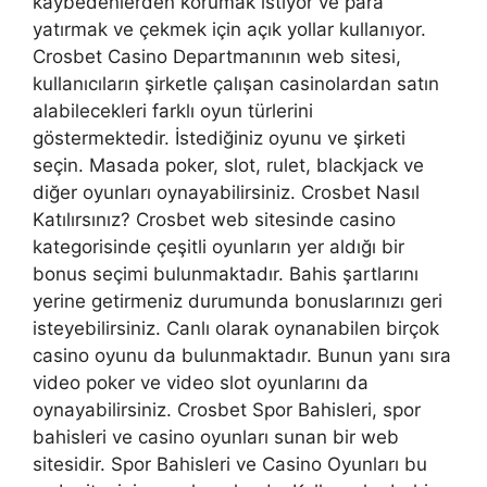
kaybedenlerden korumak istiyor ve para
yatırmak ve çekmek için açık yollar kullanıyor.
Crosbet Casino Departmanının web sitesi,
kullanıcıların şirketle çalışan casinolardan satın
alabilecekleri farklı oyun türlerini
göstermektedir. İstediğiniz oyunu ve şirketi
seçin. Masada poker, slot, rulet, blackjack ve
diğer oyunları oynayabilirsiniz. Crosbet Nasıl
Katılırsınız? Crosbet web sitesinde casino
kategorisinde çeşitli oyunların yer aldığı bir
bonus seçimi bulunmaktadır. Bahis şartlarını
yerine getirmeniz durumunda bonuslarınızı geri
isteyebilirsiniz. Canlı olarak oynanabilen birçok
casino oyunu da bulunmaktadır. Bunun yanı sıra
video poker ve video slot oyunlarını da
oynayabilirsiniz. Crosbet Spor Bahisleri, spor
bahisleri ve casino oyunları sunan bir web
sitesidir. Spor Bahisleri ve Casino Oyunları bu