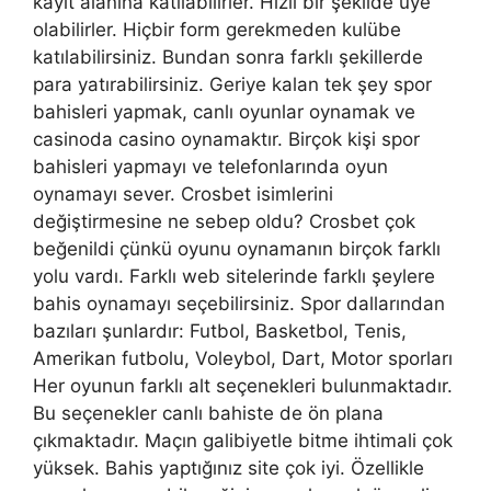
kayıt alanına katılabilirler. Hızlı bir şekilde üye
olabilirler. Hiçbir form gerekmeden kulübe
katılabilirsiniz. Bundan sonra farklı şekillerde
para yatırabilirsiniz. Geriye kalan tek şey spor
bahisleri yapmak, canlı oyunlar oynamak ve
casinoda casino oynamaktır. Birçok kişi spor
bahisleri yapmayı ve telefonlarında oyun
oynamayı sever. Crosbet isimlerini
değiştirmesine ne sebep oldu? Crosbet çok
beğenildi çünkü oyunu oynamanın birçok farklı
yolu vardı. Farklı web sitelerinde farklı şeylere
bahis oynamayı seçebilirsiniz. Spor dallarından
bazıları şunlardır: Futbol, Basketbol, Tenis,
Amerikan futbolu, Voleybol, Dart, Motor sporları
Her oyunun farklı alt seçenekleri bulunmaktadır.
Bu seçenekler canlı bahiste de ön plana
çıkmaktadır. Maçın galibiyetle bitme ihtimali çok
yüksek. Bahis yaptığınız site çok iyi. Özellikle