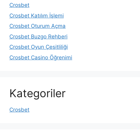
Crosbet
Crosbet Katılım İşlemi
Crosbet Oturum Açma
Crosbet Buzgo Rehberi
Crosbet Oyun Çeşitliliği
Crosbet Casino Öğrenimi
Kategoriler
Crosbet