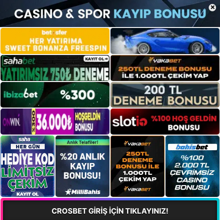
×
CROSBET GİRİŞ İÇİN TIKLAYINIZ!