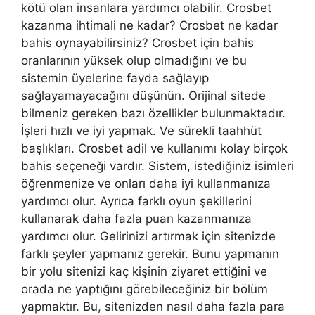
kötü olan insanlara yardımcı olabilir. Crosbet
kazanma ihtimali ne kadar? Crosbet ne kadar
bahis oynayabilirsiniz? Crosbet için bahis
oranlarının yüksek olup olmadığını ve bu
sistemin üyelerine fayda sağlayıp
sağlayamayacağını düşünün. Orijinal sitede
bilmeniz gereken bazı özellikler bulunmaktadır.
İşleri hızlı ve iyi yapmak. Ve sürekli taahhüt
başlıkları. Crosbet adil ve kullanımı kolay birçok
bahis seçeneği vardır. Sistem, istediğiniz isimleri
öğrenmenize ve onları daha iyi kullanmanıza
yardımcı olur. Ayrıca farklı oyun şekillerini
kullanarak daha fazla puan kazanmanıza
yardımcı olur. Gelirinizi artırmak için sitenizde
farklı şeyler yapmanız gerekir. Bunu yapmanın
bir yolu sitenizi kaç kişinin ziyaret ettiğini ve
orada ne yaptığını görebileceğiniz bir bölüm
yapmaktır. Bu, sitenizden nasıl daha fazla para