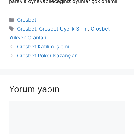
parayla oynayabileceğiniz oyunlar çok önemli.
Kategoriler
Crosbet
Etiketler
Crosbet
,
Crosbet Üyelik Sınırı
,
Crosbet
Yüksek Oranları
Crosbet Katılım İşlemi
Crosbet Poker Kazançları
Yorum yapın
Yorum