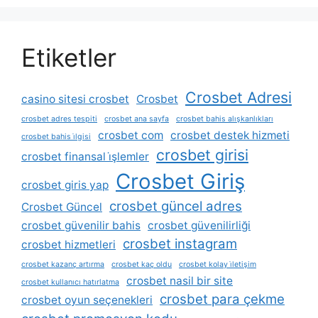
Etiketler
Crosbet Adresi
casino sitesi crosbet
Crosbet
crosbet adres tespiti
crosbet ana sayfa
crosbet bahis alışkanlıkları
crosbet com
crosbet destek hizmeti
crosbet bahis i̇lgisi
crosbet girisi
crosbet finansal i̇şlemler
Crosbet Giriş
crosbet giris yap
crosbet güncel adres
Crosbet Güncel
crosbet güvenilir bahis
crosbet güvenilirliği
crosbet instagram
crosbet hizmetleri
crosbet kazanç artırma
crosbet kaç oldu
crosbet kolay i̇letişim
crosbet nasil bir site
crosbet kullanıcı hatırlatma
crosbet para çekme
crosbet oyun seçenekleri