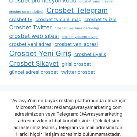
crosbet promosyon kodu
crosbet sanal fırsatlar
Crosbet Telegram
crosbet sorun çözümü
crosbet tv
crosbet tv canli maç
crosbet tv izle
Crosbet Twitter
crosbet uygulama gerekliliği
crosbet web sitesi
crosbet yabancı altyapı
crosbet yeni adres
crosbet yeni adresi
Crosbet Yeni Giriş
crosbet üyelik
Crosbet Şikayet
girisi crosbet
güncel adresi crosbet
twitter crosbet
"Avrasya'nın en büyük reklam platformunda olmak için
Microsoft Teams:
reklam@avrasyamarketing.com
adresimizden veya Telegram: @Avrasyamarketing
adresimizden irtibat kurabilirsiniz. (Tek iletişim
adreslerimiz teams / telegram ve mail adresimizdir.
Harici hiçbir iletişim adresimiz bulunmamaktadır.