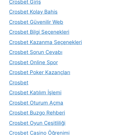
Crosbet Giriş
Crosbet Kolay Bahis
Crosbet Güvenilir Web
Crosbet Bilgi Seçenekleri
Crosbet Kazanma Seçenekleri
Crosbet Sorun Cevabı
Crosbet Online Spor
Crosbet Poker Kazançları
Crosbet
Crosbet Katılım İşlemi
Crosbet Oturum Açma
Crosbet Buzgo Rehberi
Crosbet Oyun Çeşitliliği
Crosbet Casino Öğrenimi