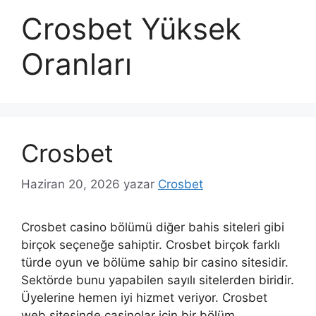
Crosbet Yüksek
Oranları
Crosbet
Haziran 20, 2026
yazar
Crosbet
Crosbet casino bölümü diğer bahis siteleri gibi
birçok seçeneğe sahiptir. Crosbet birçok farklı
türde oyun ve bölüme sahip bir casino sitesidir.
Sektörde bunu yapabilen sayılı sitelerden biridir.
Üyelerine hemen iyi hizmet veriyor. Crosbet
web sitesinde casinolar için bir bölüm