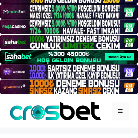
İçeriğe
atla
Menü