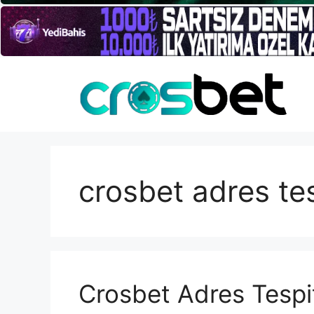
İçeriğe
atla
crosbet adres tes
Crosbet Adres Tespi