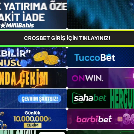
CROSBET GİRİŞ İÇİN TIKLAYINIZ!