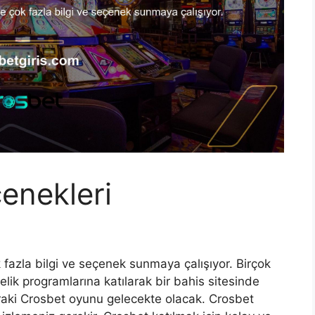
çenekleri
 fazla bilgi ve seçenek sunmaya çalışıyor. Birçok
elik programlarına katılarak bir bahis sitesinde
nraki Crosbet oyunu gelecekte olacak. Crosbet