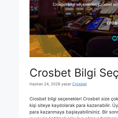
Crosbet Bilgi Se
Haziran 24, 2026
yazar
Crosbet
Crosbet bilgi seçenekleri Crosbet size çok
kişi siteye kaydolarak para kazanabilir. Üy
para kazanmaya başlayabilirsiniz. Bir so