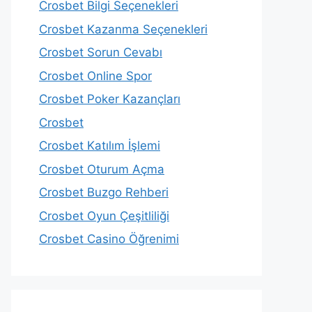
Crosbet Bilgi Seçenekleri
Crosbet Kazanma Seçenekleri
Crosbet Sorun Cevabı
Crosbet Online Spor
Crosbet Poker Kazançları
Crosbet
Crosbet Katılım İşlemi
Crosbet Oturum Açma
Crosbet Buzgo Rehberi
Crosbet Oyun Çeşitliliği
Crosbet Casino Öğrenimi