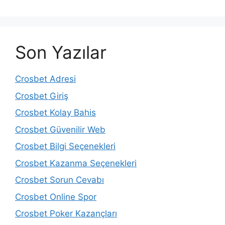
Son Yazılar
Crosbet Adresi
Crosbet Giriş
Crosbet Kolay Bahis
Crosbet Güvenilir Web
Crosbet Bilgi Seçenekleri
Crosbet Kazanma Seçenekleri
Crosbet Sorun Cevabı
Crosbet Online Spor
Crosbet Poker Kazançları