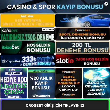
×
CROSBET GİRİŞ İÇİN TIKLAYINIZ!