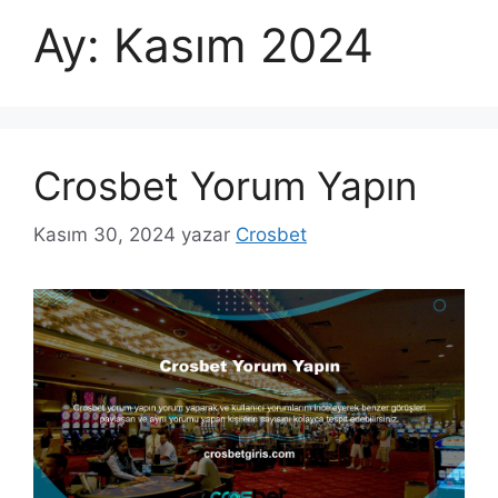
Ay:
Kasım 2024
Crosbet Yorum Yapın
Kasım 30, 2024
yazar
Crosbet