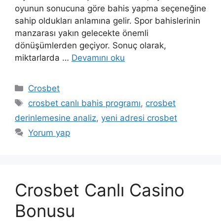
oyunun sonucuna göre bahis yapma seçeneğine
sahip oldukları anlamına gelir. Spor bahislerinin
manzarası yakın gelecekte önemli
dönüşümlerden geçiyor. Sonuç olarak,
miktarlarda …
Devamını oku
Kategoriler
Crosbet
Etiketler
crosbet canlı bahis programı
,
crosbet
derinlemesine analiz
,
yeni adresi crosbet
Yorum yap
Crosbet Canlı Casino
Bonusu