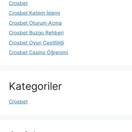
Crosbet
Crosbet Katılım İşlemi
Crosbet Oturum Açma
Crosbet Buzgo Rehberi
Crosbet Oyun Çeşitliliği
Crosbet Casino Öğrenimi
Kategoriler
Crosbet