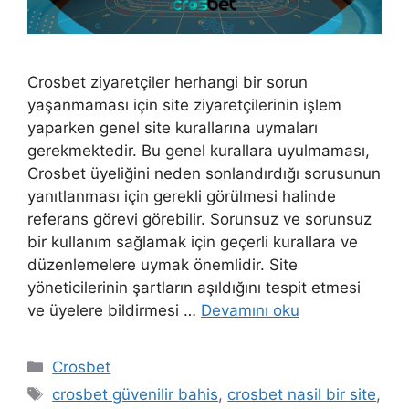
Crosbet ziyaretçiler herhangi bir sorun
yaşanmaması için site ziyaretçilerinin işlem
yaparken genel site kurallarına uymaları
gerekmektedir. Bu genel kurallara uyulmaması,
Crosbet üyeliğini neden sonlandırdığı sorusunun
yanıtlanması için gerekli görülmesi halinde
referans görevi görebilir. Sorunsuz ve sorunsuz
bir kullanım sağlamak için geçerli kurallara ve
düzenlemelere uymak önemlidir. Site
yöneticilerinin şartların aşıldığını tespit etmesi
ve üyelere bildirmesi …
Devamını oku
Kategoriler
Crosbet
Etiketler
crosbet güvenilir bahis
,
crosbet nasil bir site
,