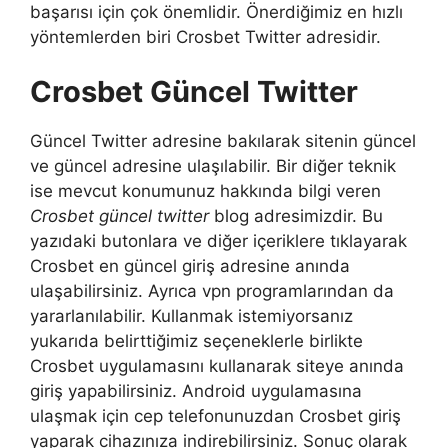
başarısı için çok önemlidir. Önerdiğimiz en hızlı
yöntemlerden biri Crosbet Twitter adresidir.
Crosbet Güncel Twitter
Güncel Twitter adresine bakılarak sitenin güncel
ve güncel adresine ulaşılabilir. Bir diğer teknik
ise mevcut konumunuz hakkında bilgi veren
Crosbet güncel twitter
blog adresimizdir. Bu
yazıdaki butonlara ve diğer içeriklere tıklayarak
Crosbet en güncel giriş adresine anında
ulaşabilirsiniz. Ayrıca vpn programlarından da
yararlanılabilir. Kullanmak istemiyorsanız
yukarıda belirttiğimiz seçeneklerle birlikte
Crosbet uygulamasını kullanarak siteye anında
giriş yapabilirsiniz. Android uygulamasına
ulaşmak için cep telefonunuzdan Crosbet giriş
yaparak cihazınıza indirebilirsiniz. Sonuç olarak