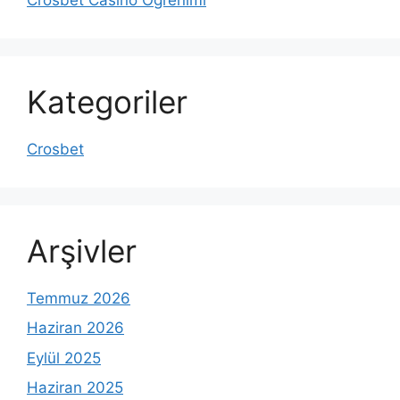
Kategoriler
Crosbet
Arşivler
Temmuz 2026
Haziran 2026
Eylül 2025
Haziran 2025