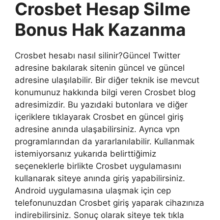
Crosbet Hesap Silme
Bonus Hak Kazanma
Crosbet hesabı nasıl silinir?Güncel Twitter
adresine bakılarak sitenin güncel ve güncel
adresine ulaşılabilir. Bir diğer teknik ise mevcut
konumunuz hakkında bilgi veren Crosbet blog
adresimizdir. Bu yazıdaki butonlara ve diğer
içeriklere tıklayarak Crosbet en güncel giriş
adresine anında ulaşabilirsiniz. Ayrıca vpn
programlarından da yararlanılabilir. Kullanmak
istemiyorsanız yukarıda belirttiğimiz
seçeneklerle birlikte Crosbet uygulamasını
kullanarak siteye anında giriş yapabilirsiniz.
Android uygulamasına ulaşmak için cep
telefonunuzdan Crosbet giriş yaparak cihazınıza
indirebilirsiniz. Sonuç olarak siteye tek tıkla