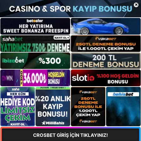
×
CROSBET GİRİŞ İÇİN TIKLAYINIZ!