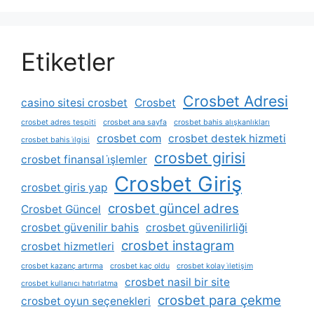
Etiketler
Crosbet Adresi
casino sitesi crosbet
Crosbet
crosbet adres tespiti
crosbet ana sayfa
crosbet bahis alışkanlıkları
crosbet com
crosbet destek hizmeti
crosbet bahis i̇lgisi
crosbet girisi
crosbet finansal i̇şlemler
Crosbet Giriş
crosbet giris yap
crosbet güncel adres
Crosbet Güncel
crosbet güvenilir bahis
crosbet güvenilirliği
crosbet instagram
crosbet hizmetleri
crosbet kazanç artırma
crosbet kaç oldu
crosbet kolay i̇letişim
crosbet nasil bir site
crosbet kullanıcı hatırlatma
crosbet para çekme
crosbet oyun seçenekleri