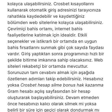
kolayca ulaşabilirsiniz. Crosbet kısayollarını
kullanarak otomatik giriş adresinizi tarayıcınıza
rahatlıkla kaydedebilir ve kaydettiğiniz
bölümden web sitelerine kolayca ulaşabilirsiniz.
Çevrimiçi bahis ortamı, internet bahis
faaliyetlerine katılmak için idealdir. Etkili
seçenekler ve istikrarlı bir ortamda en uygun
bahis fırsatlarını sunmak gibi çok sayıda faydası
vardır. Giriş yaptıktan sonra programınızı hızlı bir
şekilde bitirme imkanına sahip olacaksınız. Web
siteleri rekabetçi bir ortamda mevcuttur.
Sorunuzun tam cevabını almak için aşağıda
özetlenen adımları takip edebilirsiniz. Hesabınız
yoksa
Crosbet hesap silme bonus hak kazanma
Gram hesabı açılış sayfasından bir hesap
oluşturarak başlayabilirsiniz. Devam etmeden
önce hesabınızı kalıcı olarak silmek mi yoksa
belirli bir süre için geçici olarak dondurmak mı