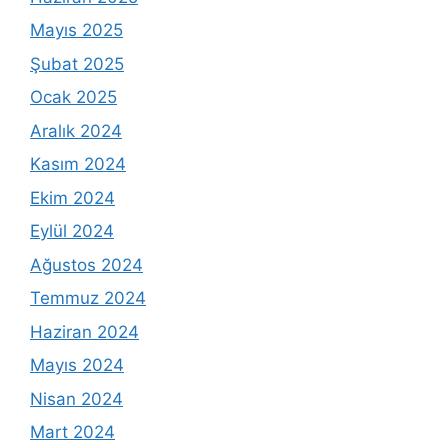
Mayıs 2025
Şubat 2025
Ocak 2025
Aralık 2024
Kasım 2024
Ekim 2024
Eylül 2024
Ağustos 2024
Temmuz 2024
Haziran 2024
Mayıs 2024
Nisan 2024
Mart 2024