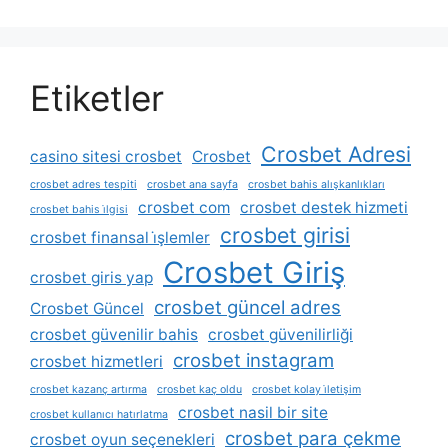
Etiketler
Crosbet Adresi
casino sitesi crosbet
Crosbet
crosbet adres tespiti
crosbet ana sayfa
crosbet bahis alışkanlıkları
crosbet com
crosbet destek hizmeti
crosbet bahis i̇lgisi
crosbet girisi
crosbet finansal i̇şlemler
Crosbet Giriş
crosbet giris yap
crosbet güncel adres
Crosbet Güncel
crosbet güvenilir bahis
crosbet güvenilirliği
crosbet instagram
crosbet hizmetleri
crosbet kazanç artırma
crosbet kaç oldu
crosbet kolay i̇letişim
crosbet nasil bir site
crosbet kullanıcı hatırlatma
crosbet para çekme
crosbet oyun seçenekleri