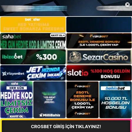
×
CROSBET GİRİŞ İÇİN TIKLAYINIZ!