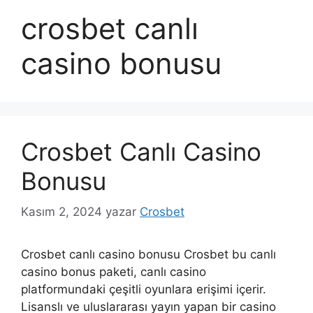
crosbet canlı
casino bonusu
Crosbet Canlı Casino
Bonusu
Kasım 2, 2024
yazar
Crosbet
Crosbet canlı casino bonusu Crosbet bu canlı
casino bonus paketi, canlı casino
platformundaki çeşitli oyunlara erişimi içerir.
Lisanslı ve uluslararası yayın yapan bir casino