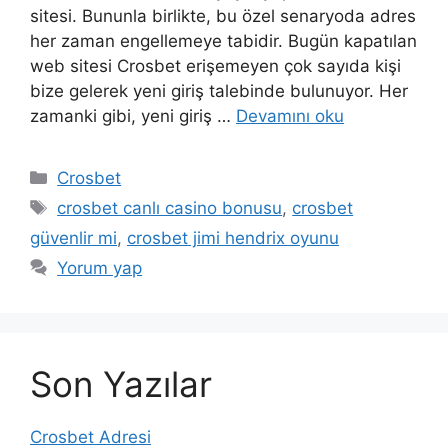
sitesi. Bununla birlikte, bu özel senaryoda adres
her zaman engellemeye tabidir. Bugün kapatılan
web sitesi Crosbet erişemeyen çok sayıda kişi
bize gelerek yeni giriş talebinde bulunuyor. Her
zamanki gibi, yeni giriş …
Devamını oku
Kategoriler
Crosbet
Etiketler
crosbet canlı casino bonusu
,
crosbet
güvenlir mi
,
crosbet jimi hendrix oyunu
Yorum yap
Son Yazılar
Crosbet Adresi