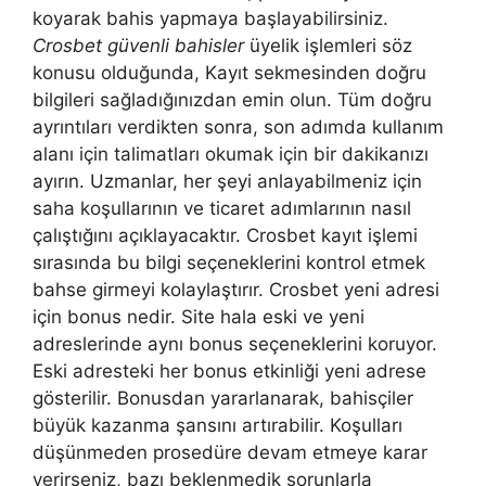
koyarak bahis yapmaya başlayabilirsiniz.
Crosbet güvenli bahisler
üyelik işlemleri söz
konusu olduğunda, Kayıt sekmesinden doğru
bilgileri sağladığınızdan emin olun. Tüm doğru
ayrıntıları verdikten sonra, son adımda kullanım
alanı için talimatları okumak için bir dakikanızı
ayırın. Uzmanlar, her şeyi anlayabilmeniz için
saha koşullarının ve ticaret adımlarının nasıl
çalıştığını açıklayacaktır. Crosbet kayıt işlemi
sırasında bu bilgi seçeneklerini kontrol etmek
bahse girmeyi kolaylaştırır. Crosbet yeni adresi
için bonus nedir. Site hala eski ve yeni
adreslerinde aynı bonus seçeneklerini koruyor.
Eski adresteki her bonus etkinliği yeni adrese
gösterilir. Bonusdan yararlanarak, bahisçiler
büyük kazanma şansını artırabilir. Koşulları
düşünmeden prosedüre devam etmeye karar
verirseniz, bazı beklenmedik sorunlarla