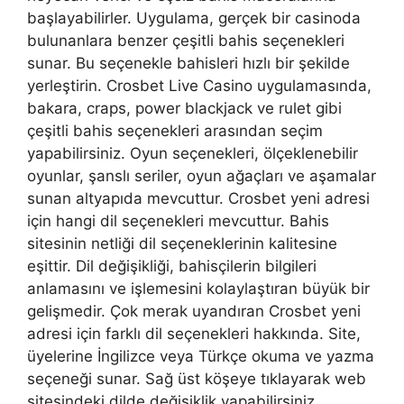
başlayabilirler. Uygulama, gerçek bir casinoda
bulunanlara benzer çeşitli bahis seçenekleri
sunar. Bu seçenekle bahisleri hızlı bir şekilde
yerleştirin. Crosbet Live Casino uygulamasında,
bakara, craps, power blackjack ve rulet gibi
çeşitli bahis seçenekleri arasından seçim
yapabilirsiniz. Oyun seçenekleri, ölçeklenebilir
oyunlar, şanslı seriler, oyun ağaçları ve aşamalar
sunan altyapıda mevcuttur. Crosbet yeni adresi
için hangi dil seçenekleri mevcuttur. Bahis
sitesinin netliği dil seçeneklerinin kalitesine
eşittir. Dil değişikliği, bahisçilerin bilgileri
anlamasını ve işlemesini kolaylaştıran büyük bir
gelişmedir. Çok merak uyandıran Crosbet yeni
adresi için farklı dil seçenekleri hakkında. Site,
üyelerine İngilizce veya Türkçe okuma ve yazma
seçeneği sunar. Sağ üst köşeye tıklayarak web
sitesindeki dilde değişiklik yapabilirsiniz.