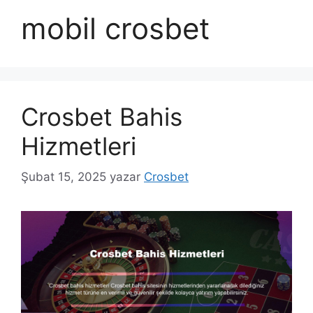
mobil crosbet
Crosbet Bahis
Hizmetleri
Şubat 15, 2025
yazar
Crosbet