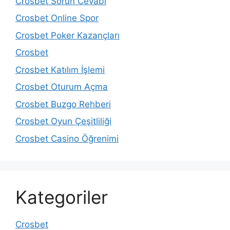
Crosbet Sorun Cevabı
Crosbet Online Spor
Crosbet Poker Kazançları
Crosbet
Crosbet Katılım İşlemi
Crosbet Oturum Açma
Crosbet Buzgo Rehberi
Crosbet Oyun Çeşitliliği
Crosbet Casino Öğrenimi
Kategoriler
Crosbet