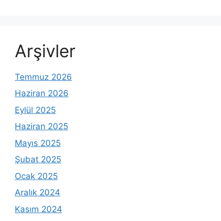
Arşivler
Temmuz 2026
Haziran 2026
Eylül 2025
Haziran 2025
Mayıs 2025
Şubat 2025
Ocak 2025
Aralık 2024
Kasım 2024