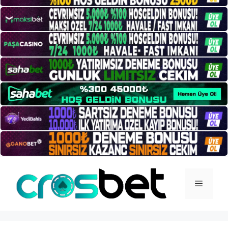
İçeriğe
atla
Menü