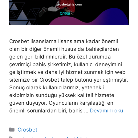
Crosbet lisanslama lisanslama kadar önemli
olan bir diğer önemli husus da bahisçilerden
gelen geri bildirimlerdir. Bu özel durumda
çevrimiçi bahis şirketimiz, kullanıcı deneyimini
geliştirmek ve daha iyi hizmet sunmak için web
sitemize bir Crosbet talep butonu yerleştirmiştir.
Sonuç olarak kullanıcılarımız, yetenekli
ekibimizin sunduğu yüksek kaliteli hizmete
güven duyuyor. Oyuncuların karşılaştığı en
önemli sorunlardan biri, bahis …
Devamını oku
Kategoriler
Crosbet
Etiketler