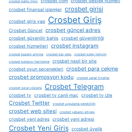
crosbet com
crosbet destek hizmeti
crosbet bahis i̇lgisi
crosbet girisi
crosbet finansal i̇şlemler
Crosbet Giriş
crosbet giris yap
crosbet güncel adres
Crosbet Güncel
crosbet güvenilir bahis
crosbet güvenilirliği
crosbet instagram
crosbet hizmetleri
crosbet kazanç artırma
crosbet kaç oldu
crosbet kolay i̇letişim
crosbet nasil bir site
crosbet kullanıcı hatırlatma
crosbet para çekme
crosbet oyun seçenekleri
crosbet promosyon kodu
crosbet sanal fırsatlar
Crosbet Telegram
crosbet sorun çözümü
crosbet tv
crosbet tv canli maç
crosbet tv izle
Crosbet Twitter
crosbet uygulama gerekliliği
crosbet web sitesi
crosbet yabancı altyapı
crosbet yeni adres
crosbet yeni adresi
Crosbet Yeni Giriş
crosbet üyelik