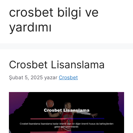
crosbet bilgi ve
yardımı
Crosbet Lisanslama
Şubat 5, 2025
yazar
Crosbet