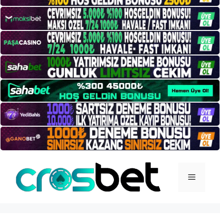
İçeriğe
atla
Menü