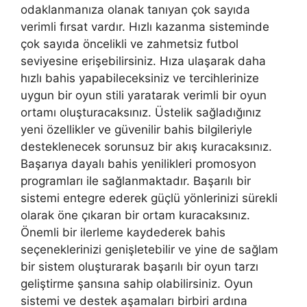
odaklanmanıza olanak tanıyan çok sayıda
verimli fırsat vardır. Hızlı kazanma sisteminde
çok sayıda öncelikli ve zahmetsiz futbol
seviyesine erişebilirsiniz. Hıza ulaşarak daha
hızlı bahis yapabileceksiniz ve tercihlerinize
uygun bir oyun stili yaratarak verimli bir oyun
ortamı oluşturacaksınız. Üstelik sağladığınız
yeni özellikler ve güvenilir bahis bilgileriyle
desteklenecek sorunsuz bir akış kuracaksınız.
Başarıya dayalı bahis yenilikleri promosyon
programları ile sağlanmaktadır. Başarılı bir
sistemi entegre ederek güçlü yönlerinizi sürekli
olarak öne çıkaran bir ortam kuracaksınız.
Önemli bir ilerleme kaydederek bahis
seçeneklerinizi genişletebilir ve yine de sağlam
bir sistem oluşturarak başarılı bir oyun tarzı
geliştirme şansına sahip olabilirsiniz. Oyun
sistemi ve destek aşamaları birbiri ardına