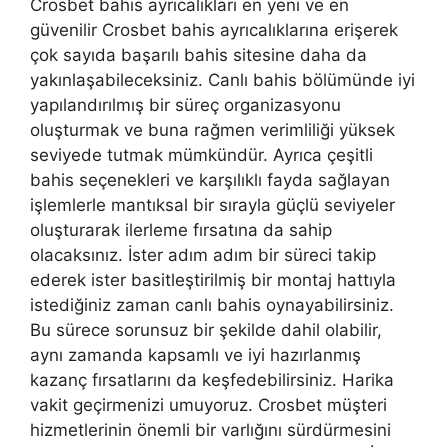
Crosbet bahis ayrıcalıkları en yeni ve en
güvenilir Crosbet bahis ayrıcalıklarına erişerek
çok sayıda başarılı bahis sitesine daha da
yakınlaşabileceksiniz. Canlı bahis bölümünde iyi
yapılandırılmış bir süreç organizasyonu
oluşturmak ve buna rağmen verimliliği yüksek
seviyede tutmak mümkündür. Ayrıca çeşitli
bahis seçenekleri ve karşılıklı fayda sağlayan
işlemlerle mantıksal bir sırayla güçlü seviyeler
oluşturarak ilerleme fırsatına da sahip
olacaksınız. İster adım adım bir süreci takip
ederek ister basitleştirilmiş bir montaj hattıyla
istediğiniz zaman canlı bahis oynayabilirsiniz.
Bu sürece sorunsuz bir şekilde dahil olabilir,
aynı zamanda kapsamlı ve iyi hazırlanmış
kazanç fırsatlarını da keşfedebilirsiniz. Harika
vakit geçirmenizi umuyoruz. Crosbet müşteri
hizmetlerinin önemli bir varlığını sürdürmesini