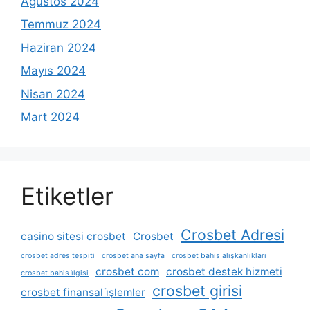
Ağustos 2024
Temmuz 2024
Haziran 2024
Mayıs 2024
Nisan 2024
Mart 2024
Etiketler
Crosbet Adresi
casino sitesi crosbet
Crosbet
crosbet adres tespiti
crosbet ana sayfa
crosbet bahis alışkanlıkları
crosbet com
crosbet destek hizmeti
crosbet bahis i̇lgisi
crosbet girisi
crosbet finansal i̇şlemler