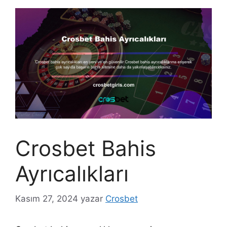
Crosbet Bahis
Ayrıcalıkları
Kasım 27, 2024
yazar
Crosbet