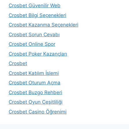
Crosbet Güvenilir Web
Crosbet Bilgi Seçenekleri
Crosbet Kazanma Seçenekleri
Crosbet Sorun Cevabı
Crosbet Online Spor
Crosbet Poker Kazançları
Crosbet
Crosbet Katılım İşlemi
Crosbet Oturum Açma
Crosbet Buzgo Rehberi
Crosbet Oyun Çeşitliliği
Crosbet Casino Öğrenimi