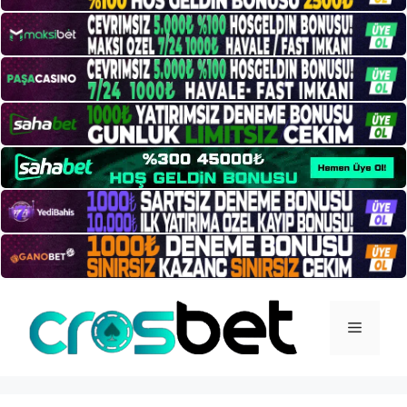
İçeriğe
atla
Menü