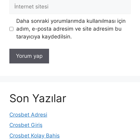
İnternet
sitesi
Daha sonraki yorumlarımda kullanılması için
adım, e-posta adresim ve site adresim bu
tarayıcıya kaydedilsin.
Son Yazılar
Crosbet Adresi
Crosbet Giriş
Crosbet Kolay Bahis