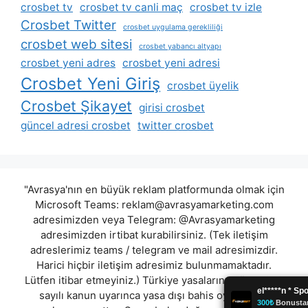
crosbet tv
crosbet tv canli maç
crosbet tv izle
Crosbet Twitter
crosbet uygulama gerekliliği
crosbet web sitesi
crosbet yabancı altyapı
crosbet yeni adres
crosbet yeni adresi
Crosbet Yeni Giriş
crosbet üyelik
Crosbet Şikayet
girisi crosbet
güncel adresi crosbet
twitter crosbet
"Avrasya'nın en büyük reklam platformunda olmak için
Microsoft Teams:
reklam@avrasyamarketing.com
adresimizden veya Telegram: @Avrasyamarketing
adresimizden irtibat kurabilirsiniz. (Tek iletişim
adreslerimiz teams / telegram ve mail adresimizdir.
Harici hiçbir iletişim adresimiz bulunmamaktadır.
Lütfen itibar etmeyiniz.) Türkiye yasalarına göre 7258
sayılı kanun uyarınca yasa dışı bahis oynamanın