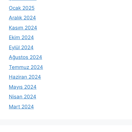
Ocak 2025
Aralık 2024
Kasım 2024
Ekim 2024
Eylül 2024
Ağustos 2024
Temmuz 2024
Haziran 2024
Mayıs 2024
Nisan 2024
Mart 2024