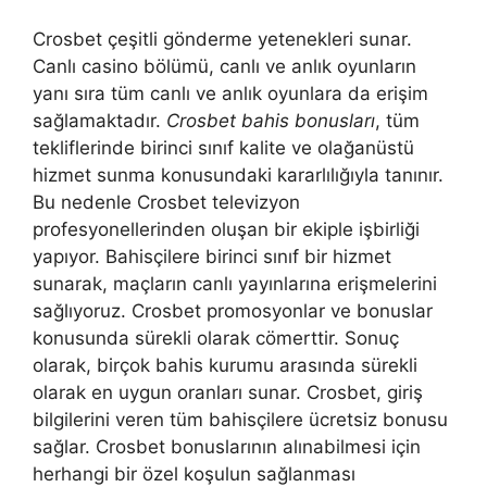
Crosbet çeşitli gönderme yetenekleri sunar.
Canlı casino bölümü, canlı ve anlık oyunların
yanı sıra tüm canlı ve anlık oyunlara da erişim
sağlamaktadır.
Crosbet bahis bonusları
, tüm
tekliflerinde birinci sınıf kalite ve olağanüstü
hizmet sunma konusundaki kararlılığıyla tanınır.
Bu nedenle Crosbet televizyon
profesyonellerinden oluşan bir ekiple işbirliği
yapıyor. Bahisçilere birinci sınıf bir hizmet
sunarak, maçların canlı yayınlarına erişmelerini
sağlıyoruz. Crosbet promosyonlar ve bonuslar
konusunda sürekli olarak cömerttir. Sonuç
olarak, birçok bahis kurumu arasında sürekli
olarak en uygun oranları sunar. Crosbet, giriş
bilgilerini veren tüm bahisçilere ücretsiz bonusu
sağlar. Crosbet bonuslarının alınabilmesi için
herhangi bir özel koşulun sağlanması