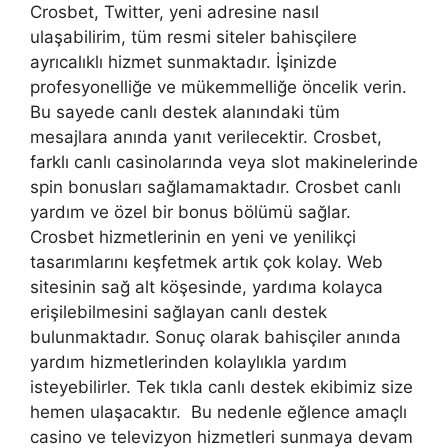
Crosbet, Twitter, yeni adresine nasıl
ulaşabilirim, tüm resmi siteler bahisçilere
ayrıcalıklı hizmet sunmaktadır. İşinizde
profesyonelliğe ve mükemmelliğe öncelik verin.
Bu sayede canlı destek alanındaki tüm
mesajlara anında yanıt verilecektir. Crosbet,
farklı canlı casinolarında veya slot makinelerinde
spin bonusları sağlamamaktadır. Crosbet canlı
yardım ve özel bir bonus bölümü sağlar.
Crosbet hizmetlerinin en yeni ve yenilikçi
tasarımlarını keşfetmek artık çok kolay. Web
sitesinin sağ alt köşesinde, yardıma kolayca
erişilebilmesini sağlayan canlı destek
bulunmaktadır. Sonuç olarak bahisçiler anında
yardım hizmetlerinden kolaylıkla yardım
isteyebilirler. Tek tıkla canlı destek ekibimiz size
hemen ulaşacaktır. Bu nedenle eğlence amaçlı
casino ve televizyon hizmetleri sunmaya devam