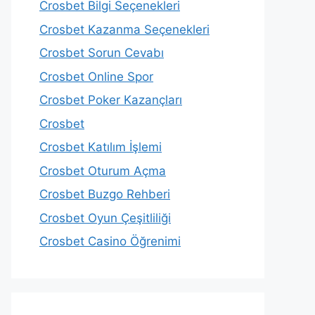
Crosbet Bilgi Seçenekleri
Crosbet Kazanma Seçenekleri
Crosbet Sorun Cevabı
Crosbet Online Spor
Crosbet Poker Kazançları
Crosbet
Crosbet Katılım İşlemi
Crosbet Oturum Açma
Crosbet Buzgo Rehberi
Crosbet Oyun Çeşitliliği
Crosbet Casino Öğrenimi