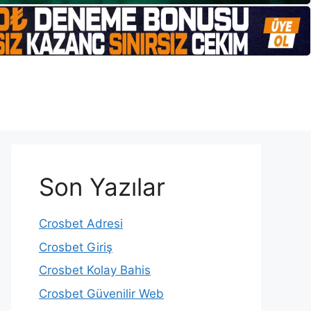
Son Yazılar
Crosbet Adresi
Crosbet Giriş
Crosbet Kolay Bahis
Crosbet Güvenilir Web