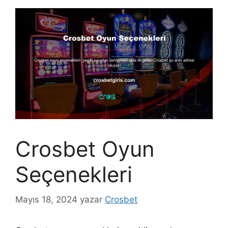
Crosbet Oyun
Seçenekleri
Mayıs 18, 2024
yazar
Crosbet