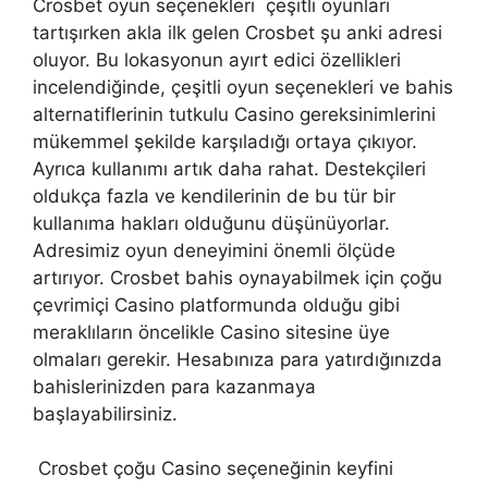
Crosbet oyun seçenekleri çeşitli oyunları
tartışırken akla ilk gelen Crosbet şu anki adresi
oluyor. Bu lokasyonun ayırt edici özellikleri
incelendiğinde, çeşitli oyun seçenekleri ve bahis
alternatiflerinin tutkulu Casino gereksinimlerini
mükemmel şekilde karşıladığı ortaya çıkıyor.
Ayrıca kullanımı artık daha rahat. Destekçileri
oldukça fazla ve kendilerinin de bu tür bir
kullanıma hakları olduğunu düşünüyorlar.
Adresimiz oyun deneyimini önemli ölçüde
artırıyor. Crosbet bahis oynayabilmek için çoğu
çevrimiçi Casino platformunda olduğu gibi
meraklıların öncelikle Casino sitesine üye
olmaları gerekir. Hesabınıza para yatırdığınızda
bahislerinizden para kazanmaya
başlayabilirsiniz.
Crosbet çoğu Casino seçeneğinin keyfini