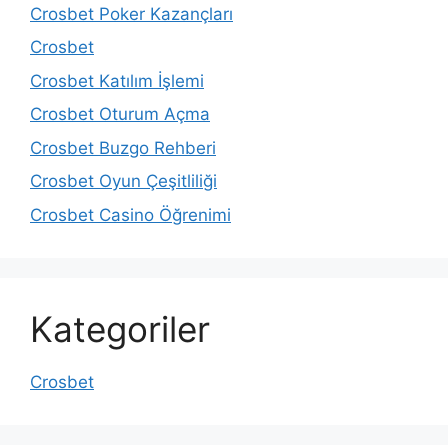
Crosbet Poker Kazançları
Crosbet
Crosbet Katılım İşlemi
Crosbet Oturum Açma
Crosbet Buzgo Rehberi
Crosbet Oyun Çeşitliliği
Crosbet Casino Öğrenimi
Kategoriler
Crosbet