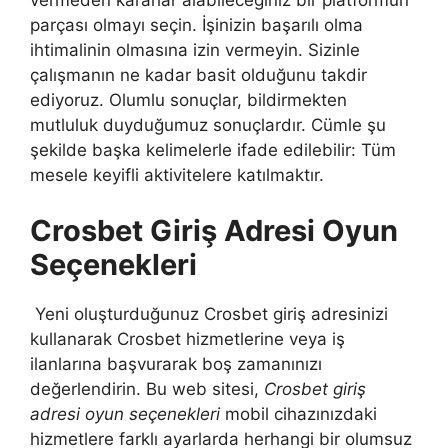
vermeden kararlar alabileceğiniz bir platformun
parçası olmayı seçin. İşinizin başarılı olma
ihtimalinin olmasına izin vermeyin. Sizinle
çalışmanın ne kadar basit olduğunu takdir
ediyoruz. Olumlu sonuçlar, bildirmekten
mutluluk duyduğumuz sonuçlardır. Cümle şu
şekilde başka kelimelerle ifade edilebilir: Tüm
mesele keyifli aktivitelere katılmaktır.
Crosbet Giriş Adresi Oyun
Seçenekleri
Yeni oluşturduğunuz Crosbet giriş adresinizi
kullanarak Crosbet hizmetlerine veya iş
ilanlarına başvurarak boş zamanınızı
değerlendirin. Bu web sitesi,
Crosbet giriş
adresi oyun seçenekleri
mobil cihazınızdaki
hizmetlere farklı ayarlarda herhangi bir olumsuz