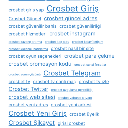
Crosbet Giriş
crosbet giris yap
crosbet güncel adres
Crosbet Güncel
crosbet güvenilir bahis
crosbet güvenilirliği
crosbet instagram
crosbet hizmetleri
crosbet kazanç artırma
crosbet kaç oldu
crosbet kolay i̇letişim
crosbet nasil bir site
crosbet kullanıcı hatırlatma
crosbet para çekme
crosbet oyun seçenekleri
crosbet promosyon kodu
crosbet sanal fırsatlar
Crosbet Telegram
crosbet sorun çözümü
crosbet tv
crosbet tv canli maç
crosbet tv izle
Crosbet Twitter
crosbet uygulama gerekliliği
crosbet web sitesi
crosbet yabancı altyapı
crosbet yeni adres
crosbet yeni adresi
Crosbet Yeni Giriş
crosbet üyelik
Crosbet Şikayet
girisi crosbet