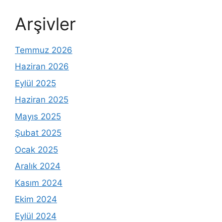
Arşivler
Temmuz 2026
Haziran 2026
Eylül 2025
Haziran 2025
Mayıs 2025
Şubat 2025
Ocak 2025
Aralık 2024
Kasım 2024
Ekim 2024
Eylül 2024