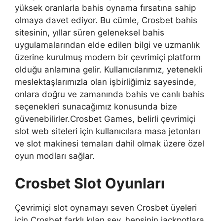
yüksek oranlarla bahis oynama fırsatına sahip
olmaya davet ediyor. Bu cümle, Crosbet bahis
sitesinin, yıllar süren geleneksel bahis
uygulamalarından elde edilen bilgi ve uzmanlık
üzerine kurulmuş modern bir çevrimiçi platform
olduğu anlamına gelir. Kullanıcılarımız, yetenekli
meslektaşlarımızla olan işbirliğimiz sayesinde,
onlara doğru ve zamanında bahis ve canlı bahis
seçenekleri sunacağımız konusunda bize
güvenebilirler.Crosbet Games, belirli çevrimiçi
slot web siteleri için kullanıcılara masa jetonları
ve slot makinesi temaları dahil olmak üzere özel
oyun modları sağlar.
Crosbet Slot Oyunları
Çevrimiçi slot oynamayı seven Crosbet üyeleri
için Crosbet farklı kılan şey, hepsinin jackpotlara