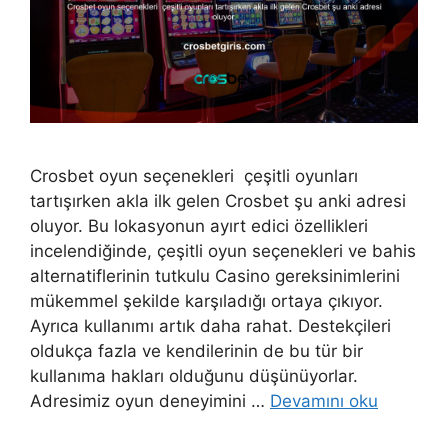
Crosbet oyun seçenekleri çeşitli oyunları
tartışırken akla ilk gelen Crosbet şu anki adresi
oluyor. Bu lokasyonun ayırt edici özellikleri
incelendiğinde, çeşitli oyun seçenekleri ve bahis
alternatiflerinin tutkulu Casino gereksinimlerini
mükemmel şekilde karşıladığı ortaya çıkıyor.
Ayrıca kullanımı artık daha rahat. Destekçileri
oldukça fazla ve kendilerinin de bu tür bir
kullanıma hakları olduğunu düşünüyorlar.
Adresimiz oyun deneyimini …
Devamını oku