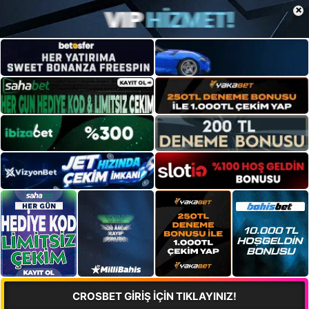
×
CROSBET GİRİŞ İÇİN TIKLAYINIZ!