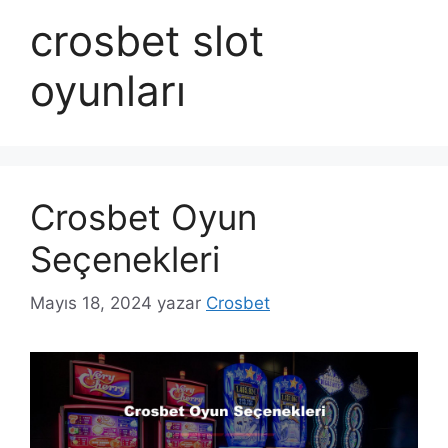
crosbet slot
oyunları
Crosbet Oyun
Seçenekleri
Mayıs 18, 2024
yazar
Crosbet