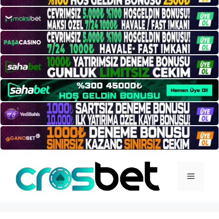
İçeriğe
atla
Menü