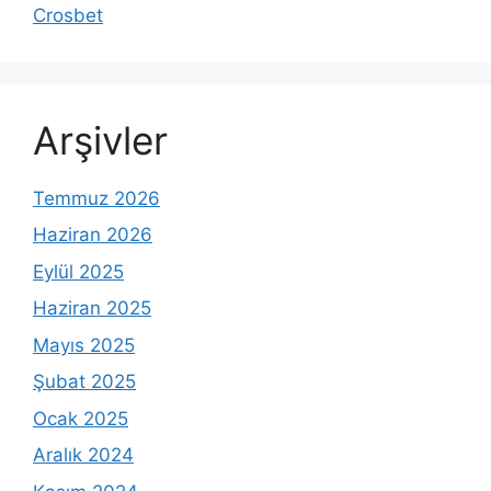
Crosbet
Arşivler
Temmuz 2026
Haziran 2026
Eylül 2025
Haziran 2025
Mayıs 2025
Şubat 2025
Ocak 2025
Aralık 2024