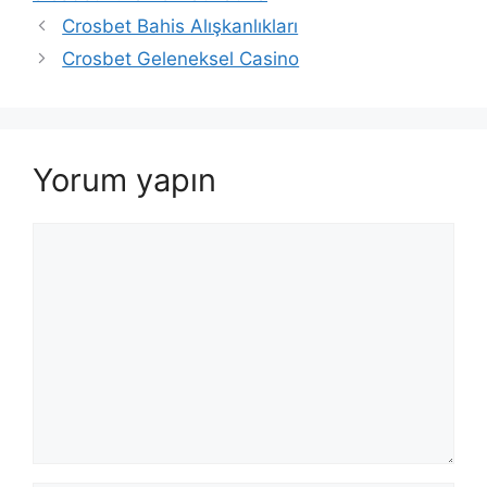
Crosbet Bahis Alışkanlıkları
Crosbet Geleneksel Casino
Yorum yapın
Yorum