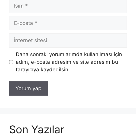
İsim
E-
posta
İnternet
sitesi
Daha sonraki yorumlarımda kullanılması için
adım, e-posta adresim ve site adresim bu
tarayıcıya kaydedilsin.
Son Yazılar