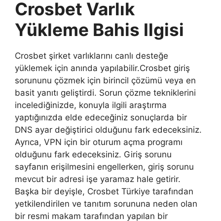
Crosbet Varlık
Yükleme Bahis Ilgisi
Crosbet şirket varlıklarını canlı desteğe
yüklemek için anında yapılabilir.Crosbet giriş
sorununu çözmek için birincil çözümü veya en
basit yanıtı geliştirdi. Sorun çözme tekniklerini
incelediğinizde, konuyla ilgili araştırma
yaptığınızda elde edeceğiniz sonuçlarda bir
DNS ayar değiştirici olduğunu fark edeceksiniz.
Ayrıca, VPN için bir oturum açma programı
olduğunu fark edeceksiniz. Giriş sorunu
sayfanın erişilmesini engellerken, giriş sorunu
mevcut bir adresi işe yaramaz hale getirir.
Başka bir deyişle, Crosbet Türkiye tarafından
yetkilendirilen ve tanıtım sorununa neden olan
bir resmi makam tarafından yapılan bir