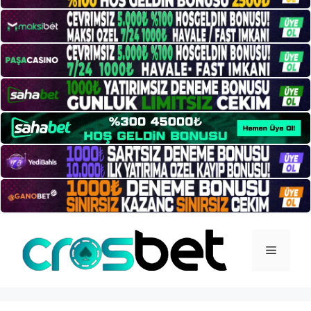
İçeriğe
atla
Menü