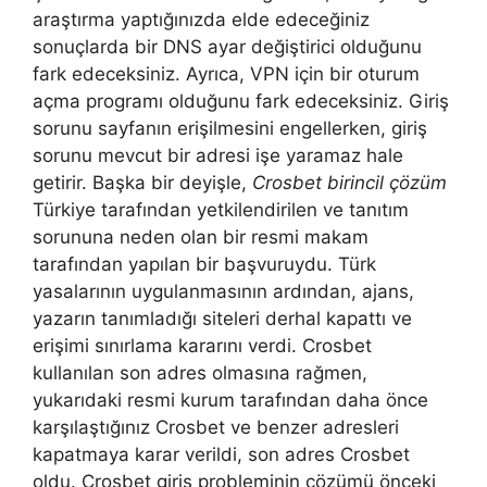
araştırma yaptığınızda elde edeceğiniz
sonuçlarda bir DNS ayar değiştirici olduğunu
fark edeceksiniz. Ayrıca, VPN için bir oturum
açma programı olduğunu fark edeceksiniz. Giriş
sorunu sayfanın erişilmesini engellerken, giriş
sorunu mevcut bir adresi işe yaramaz hale
getirir. Başka bir deyişle,
Crosbet birincil çözüm
Türkiye tarafından yetkilendirilen ve tanıtım
sorununa neden olan bir resmi makam
tarafından yapılan bir başvuruydu. Türk
yasalarının uygulanmasının ardından, ajans,
yazarın tanımladığı siteleri derhal kapattı ve
erişimi sınırlama kararını verdi. Crosbet
kullanılan son adres olmasına rağmen,
yukarıdaki resmi kurum tarafından daha önce
karşılaştığınız Crosbet ve benzer adresleri
kapatmaya karar verildi, son adres Crosbet
oldu. Crosbet giriş probleminin çözümü önceki