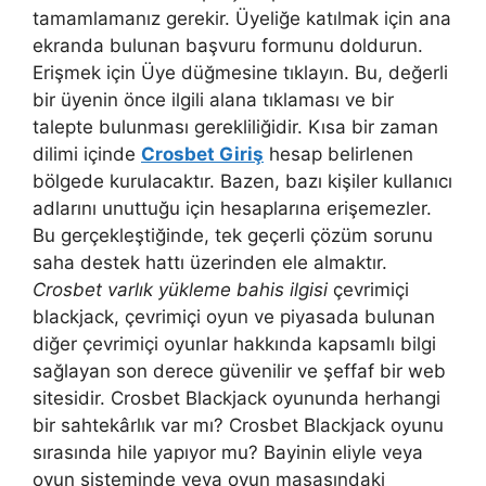
tamamlamanız gerekir. Üyeliğe katılmak için ana
ekranda bulunan başvuru formunu doldurun.
Erişmek için Üye düğmesine tıklayın. Bu, değerli
bir üyenin önce ilgili alana tıklaması ve bir
talepte bulunması gerekliliğidir. Kısa bir zaman
dilimi içinde
Crosbet Giriş
hesap belirlenen
bölgede kurulacaktır. Bazen, bazı kişiler kullanıcı
adlarını unuttuğu için hesaplarına erişemezler.
Bu gerçekleştiğinde, tek geçerli çözüm sorunu
saha destek hattı üzerinden ele almaktır.
Crosbet varlık yükleme bahis ilgisi
çevrimiçi
blackjack, çevrimiçi oyun ve piyasada bulunan
diğer çevrimiçi oyunlar hakkında kapsamlı bilgi
sağlayan son derece güvenilir ve şeffaf bir web
sitesidir. Crosbet Blackjack oyununda herhangi
bir sahtekârlık var mı? Crosbet Blackjack oyunu
sırasında hile yapıyor mu? Bayinin eliyle veya
oyun sisteminde veya oyun masasındaki