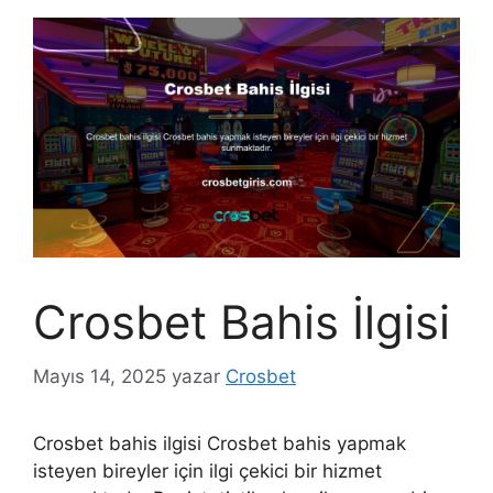
Crosbet Bahis İlgisi
Mayıs 14, 2025
yazar
Crosbet
Crosbet bahis ilgisi Crosbet bahis yapmak
isteyen bireyler için ilgi çekici bir hizmet