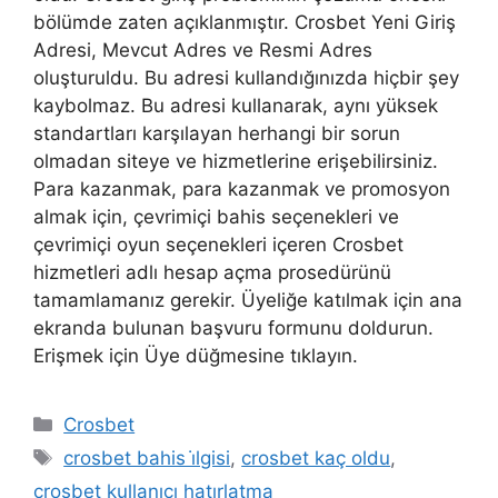
bölümde zaten açıklanmıştır. Crosbet Yeni Giriş
Adresi, Mevcut Adres ve Resmi Adres
oluşturuldu. Bu adresi kullandığınızda hiçbir şey
kaybolmaz. Bu adresi kullanarak, aynı yüksek
standartları karşılayan herhangi bir sorun
olmadan siteye ve hizmetlerine erişebilirsiniz.
Para kazanmak, para kazanmak ve promosyon
almak için, çevrimiçi bahis seçenekleri ve
çevrimiçi oyun seçenekleri içeren Crosbet
hizmetleri adlı hesap açma prosedürünü
tamamlamanız gerekir. Üyeliğe katılmak için ana
ekranda bulunan başvuru formunu doldurun.
Erişmek için Üye düğmesine tıklayın.
Kategoriler
Crosbet
Etiketler
crosbet bahis i̇lgisi
,
crosbet kaç oldu
,
crosbet kullanıcı hatırlatma