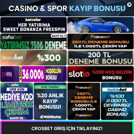
×
CROSBET GİRİŞ İÇİN TIKLAYINIZ!