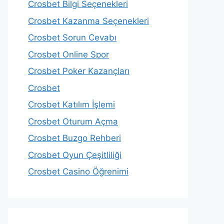
Crosbet Bilgi Seçenekleri
Crosbet Kazanma Seçenekleri
Crosbet Sorun Cevabı
Crosbet Online Spor
Crosbet Poker Kazançları
Crosbet
Crosbet Katılım İşlemi
Crosbet Oturum Açma
Crosbet Buzgo Rehberi
Crosbet Oyun Çeşitliliği
Crosbet Casino Öğrenimi