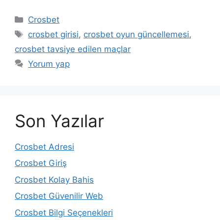
Kategoriler
Crosbet
Etiketler
crosbet girisi
,
crosbet oyun güncellemesi
,
crosbet tavsiye edilen maçlar
Yorum yap
Son Yazılar
Crosbet Adresi
Crosbet Giriş
Crosbet Kolay Bahis
Crosbet Güvenilir Web
Crosbet Bilgi Seçenekleri