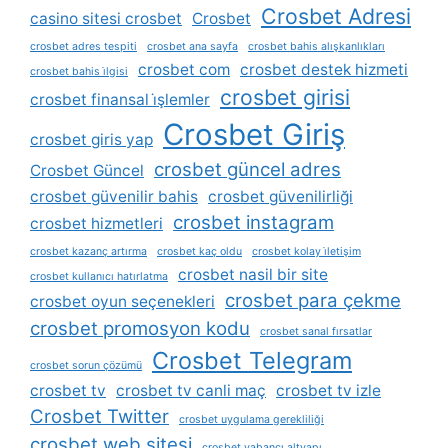
Crosbet Adresi
casino sitesi crosbet
Crosbet
crosbet adres tespiti
crosbet ana sayfa
crosbet bahis alışkanlıkları
crosbet com
crosbet destek hizmeti
crosbet bahis i̇lgisi
crosbet girisi
crosbet finansal i̇şlemler
Crosbet Giriş
crosbet giris yap
crosbet güncel adres
Crosbet Güncel
crosbet güvenilir bahis
crosbet güvenilirliği
crosbet instagram
crosbet hizmetleri
crosbet kazanç artırma
crosbet kaç oldu
crosbet kolay i̇letişim
crosbet nasil bir site
crosbet kullanıcı hatırlatma
crosbet para çekme
crosbet oyun seçenekleri
crosbet promosyon kodu
crosbet sanal fırsatlar
Crosbet Telegram
crosbet sorun çözümü
crosbet tv
crosbet tv canli maç
crosbet tv izle
Crosbet Twitter
crosbet uygulama gerekliliği
crosbet web sitesi
crosbet yabancı altyapı