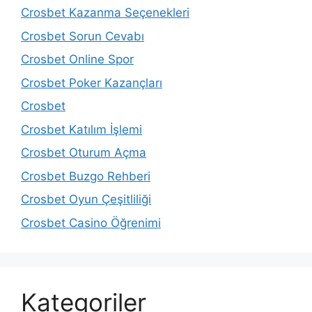
Crosbet Kazanma Seçenekleri
Crosbet Sorun Cevabı
Crosbet Online Spor
Crosbet Poker Kazançları
Crosbet
Crosbet Katılım İşlemi
Crosbet Oturum Açma
Crosbet Buzgo Rehberi
Crosbet Oyun Çeşitliliği
Crosbet Casino Öğrenimi
Kategoriler