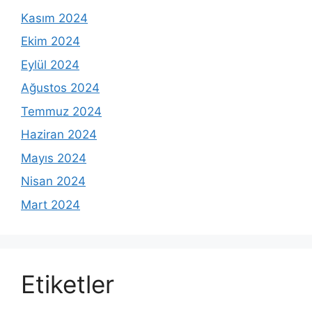
Kasım 2024
Ekim 2024
Eylül 2024
Ağustos 2024
Temmuz 2024
Haziran 2024
Mayıs 2024
Nisan 2024
Mart 2024
Etiketler