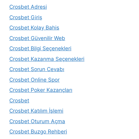
Crosbet Adresi
Crosbet Giriş
Crosbet Kolay Bahis
Crosbet Güvenilir Web
Crosbet Bilgi Seçenekleri
Crosbet Kazanma Seçenekleri
Crosbet Sorun Cevabı
Crosbet Online Spor
Crosbet Poker Kazançları
Crosbet
Crosbet Katılım İşlemi
Crosbet Oturum Açma
Crosbet Buzgo Rehberi