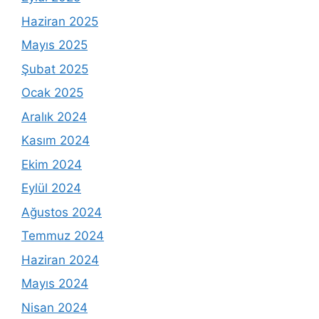
Haziran 2025
Mayıs 2025
Şubat 2025
Ocak 2025
Aralık 2024
Kasım 2024
Ekim 2024
Eylül 2024
Ağustos 2024
Temmuz 2024
Haziran 2024
Mayıs 2024
Nisan 2024