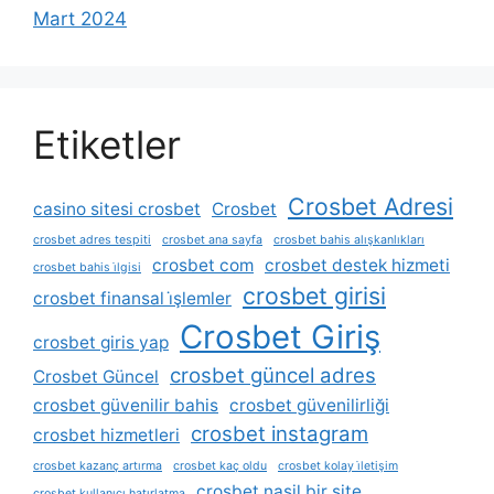
Mart 2024
Etiketler
Crosbet Adresi
casino sitesi crosbet
Crosbet
crosbet adres tespiti
crosbet ana sayfa
crosbet bahis alışkanlıkları
crosbet com
crosbet destek hizmeti
crosbet bahis i̇lgisi
crosbet girisi
crosbet finansal i̇şlemler
Crosbet Giriş
crosbet giris yap
crosbet güncel adres
Crosbet Güncel
crosbet güvenilir bahis
crosbet güvenilirliği
crosbet instagram
crosbet hizmetleri
crosbet kazanç artırma
crosbet kaç oldu
crosbet kolay i̇letişim
crosbet nasil bir site
crosbet kullanıcı hatırlatma