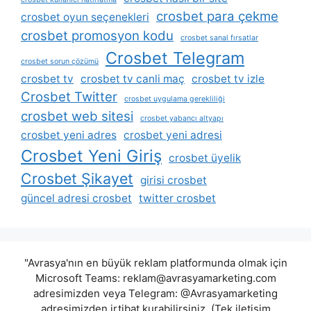
crosbet para çekme
crosbet oyun seçenekleri
crosbet promosyon kodu
crosbet sanal fırsatlar
Crosbet Telegram
crosbet sorun çözümü
crosbet tv
crosbet tv canli maç
crosbet tv izle
Crosbet Twitter
crosbet uygulama gerekliliği
crosbet web sitesi
crosbet yabancı altyapı
crosbet yeni adres
crosbet yeni adresi
Crosbet Yeni Giriş
crosbet üyelik
Crosbet Şikayet
girisi crosbet
güncel adresi crosbet
twitter crosbet
"Avrasya'nın en büyük reklam platformunda olmak için
Microsoft Teams:
reklam@avrasyamarketing.com
adresimizden veya Telegram: @Avrasyamarketing
adresimizden irtibat kurabilirsiniz. (Tek iletişim