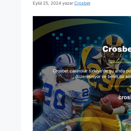
Eylül 25, 2024
yazar
Crosbet