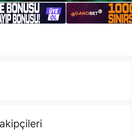
kipçileri