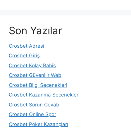
Son Yazılar
Crosbet Adresi
Crosbet Giriş
Crosbet Kolay Bahis
Crosbet Güvenilir Web
Crosbet Bilgi Seçenekleri
Crosbet Kazanma Seçenekleri
Crosbet Sorun Cevabı
Crosbet Online Spor
Crosbet Poker Kazançları