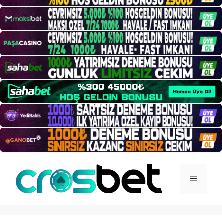
İçeriğe
atla
Menü