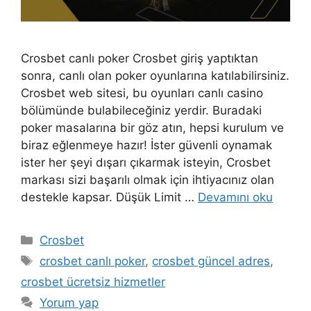
Crosbet canlı poker Crosbet giriş yaptıktan
sonra, canlı olan poker oyunlarına katılabilirsiniz.
Crosbet web sitesi, bu oyunları canlı casino
bölümünde bulabileceğiniz yerdir. Buradaki
poker masalarına bir göz atın, hepsi kurulum ve
biraz eğlenmeye hazır! İster güvenli oynamak
ister her şeyi dışarı çıkarmak isteyin, Crosbet
markası sizi başarılı olmak için ihtiyacınız olan
destekle kapsar. Düşük Limit …
Devamını oku
Kategoriler
Crosbet
Etiketler
crosbet canlı poker
,
crosbet güncel adres
,
crosbet ücretsiz hizmetler
Yorum yap