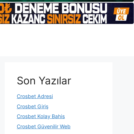
Son Yazılar
Crosbet Adresi
Crosbet Giriş
Crosbet Kolay Bahis
Crosbet Güvenilir Web