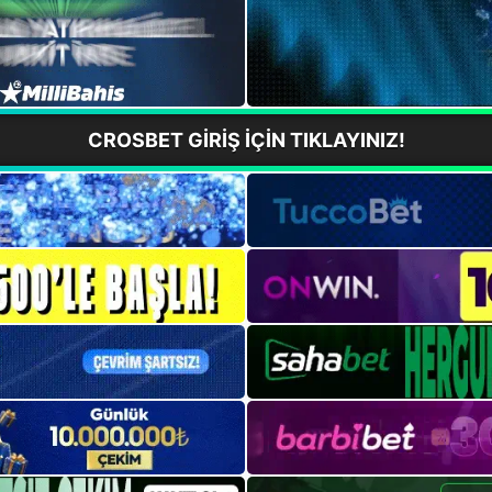
CROSBET GİRİŞ İÇİN TIKLAYINIZ!