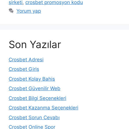
şirketi
,
crosbet promosyon kodu
Yorum yap
Son Yazılar
Crosbet Adresi
Crosbet Giriş
Crosbet Kolay Bahis
Crosbet Güvenilir Web
Crosbet Bilgi Seçenekleri
Crosbet Kazanma Seçenekleri
Crosbet Sorun Cevabı
Crosbet Online Spor