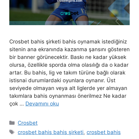
Crosbet bahis şirketi bahis oynamak istediğiniz
sitenin ana ekranında kazanma şansını gösteren
bir banner görünecektir. Baskı ne kadar yüksek
olursa, özellikle sporda olma olasılığı da o kadar
artar. Bu bahis, lig ve takım türüne bağlı olarak
istisnai durumlardaki oyunlara oynanır. Üst
seviyede olmayan veya alt liglerde yer almayan
takımlara bahis oynanması önerilmez Ne kadar
çok …
Devamını oku
Kategoriler
Crosbet
Etiketler
crosbet bahis bahis şirketi
,
crosbet bahis