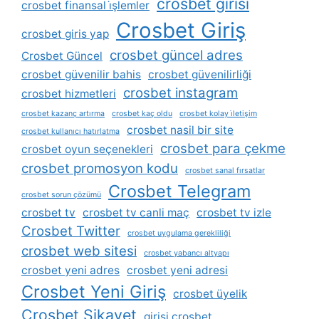
crosbet girisi
crosbet finansal i̇şlemler
Crosbet Giriş
crosbet giris yap
crosbet güncel adres
Crosbet Güncel
crosbet güvenilir bahis
crosbet güvenilirliği
crosbet instagram
crosbet hizmetleri
crosbet kazanç artırma
crosbet kaç oldu
crosbet kolay i̇letişim
crosbet nasil bir site
crosbet kullanıcı hatırlatma
crosbet para çekme
crosbet oyun seçenekleri
crosbet promosyon kodu
crosbet sanal fırsatlar
Crosbet Telegram
crosbet sorun çözümü
crosbet tv
crosbet tv canli maç
crosbet tv izle
Crosbet Twitter
crosbet uygulama gerekliliği
crosbet web sitesi
crosbet yabancı altyapı
crosbet yeni adres
crosbet yeni adresi
Crosbet Yeni Giriş
crosbet üyelik
Crosbet Şikayet
girisi crosbet