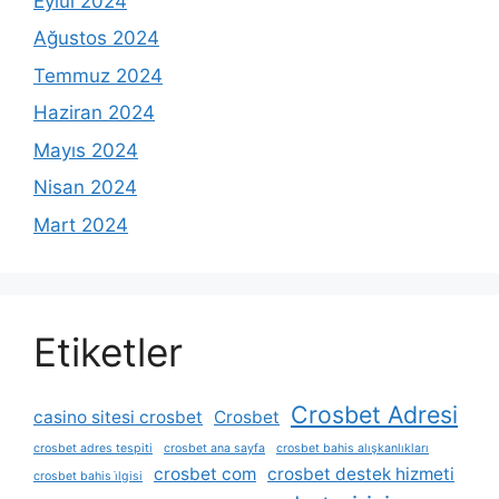
Eylül 2024
Ağustos 2024
Temmuz 2024
Haziran 2024
Mayıs 2024
Nisan 2024
Mart 2024
Etiketler
Crosbet Adresi
casino sitesi crosbet
Crosbet
crosbet adres tespiti
crosbet ana sayfa
crosbet bahis alışkanlıkları
crosbet com
crosbet destek hizmeti
crosbet bahis i̇lgisi