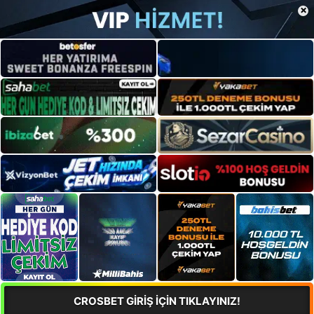
×
CROSBET GİRİŞ İÇİN TIKLAYINIZ!