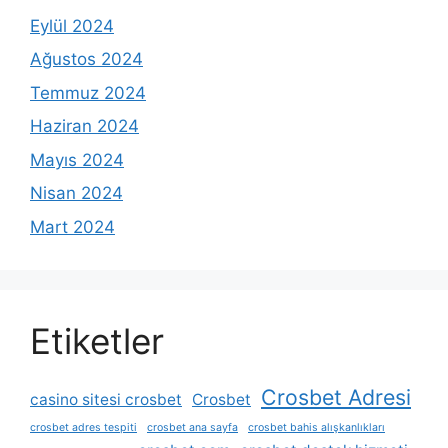
Eylül 2024
Ağustos 2024
Temmuz 2024
Haziran 2024
Mayıs 2024
Nisan 2024
Mart 2024
Etiketler
Crosbet Adresi
casino sitesi crosbet
Crosbet
crosbet adres tespiti
crosbet ana sayfa
crosbet bahis alışkanlıkları