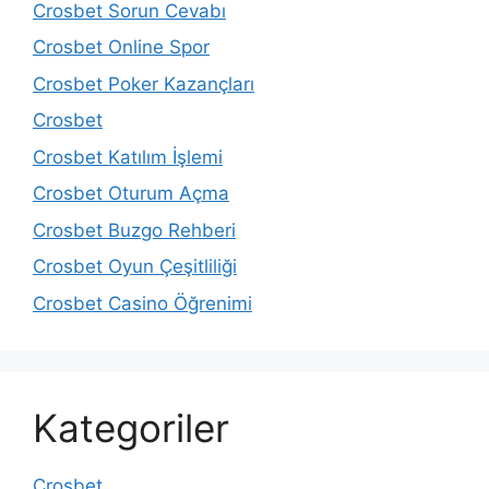
Crosbet Sorun Cevabı
Crosbet Online Spor
Crosbet Poker Kazançları
Crosbet
Crosbet Katılım İşlemi
Crosbet Oturum Açma
Crosbet Buzgo Rehberi
Crosbet Oyun Çeşitliliği
Crosbet Casino Öğrenimi
Kategoriler
Crosbet