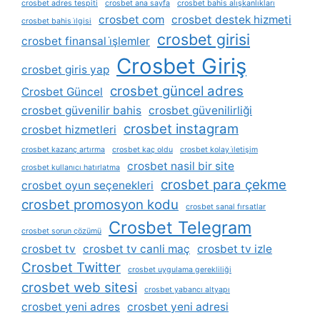
crosbet adres tespiti
crosbet ana sayfa
crosbet bahis alışkanlıkları
crosbet com
crosbet destek hizmeti
crosbet bahis i̇lgisi
crosbet girisi
crosbet finansal i̇şlemler
Crosbet Giriş
crosbet giris yap
crosbet güncel adres
Crosbet Güncel
crosbet güvenilir bahis
crosbet güvenilirliği
crosbet instagram
crosbet hizmetleri
crosbet kazanç artırma
crosbet kaç oldu
crosbet kolay i̇letişim
crosbet nasil bir site
crosbet kullanıcı hatırlatma
crosbet para çekme
crosbet oyun seçenekleri
crosbet promosyon kodu
crosbet sanal fırsatlar
Crosbet Telegram
crosbet sorun çözümü
crosbet tv
crosbet tv canli maç
crosbet tv izle
Crosbet Twitter
crosbet uygulama gerekliliği
crosbet web sitesi
crosbet yabancı altyapı
crosbet yeni adres
crosbet yeni adresi