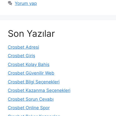
Yorum yap
Son Yazılar
Crosbet Adresi
Crosbet Giriş
Crosbet Kolay Bahis
Crosbet Güvenilir Web
Crosbet Bilgi Seçenekleri
Crosbet Kazanma Seçenekleri
Crosbet Sorun Cevabı
Crosbet Online Spor