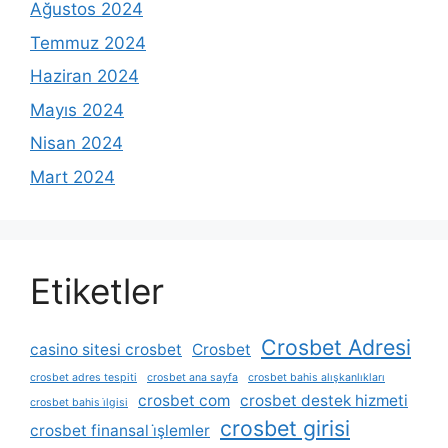
Ağustos 2024
Temmuz 2024
Haziran 2024
Mayıs 2024
Nisan 2024
Mart 2024
Etiketler
Crosbet Adresi
casino sitesi crosbet
Crosbet
crosbet adres tespiti
crosbet ana sayfa
crosbet bahis alışkanlıkları
crosbet com
crosbet destek hizmeti
crosbet bahis i̇lgisi
crosbet girisi
crosbet finansal i̇şlemler