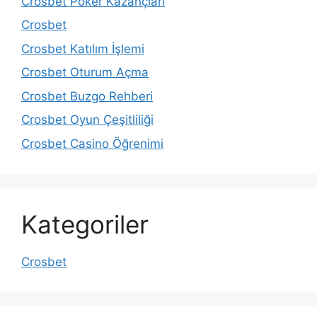
Crosbet Poker Kazançları
Crosbet
Crosbet Katılım İşlemi
Crosbet Oturum Açma
Crosbet Buzgo Rehberi
Crosbet Oyun Çeşitliliği
Crosbet Casino Öğrenimi
Kategoriler
Crosbet