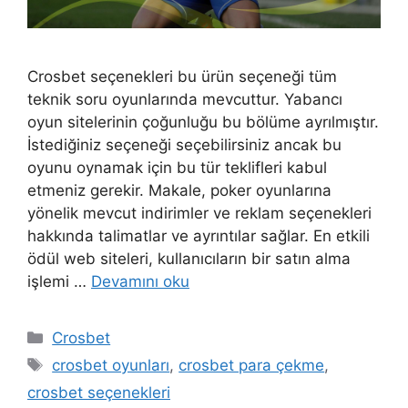
Crosbet seçenekleri bu ürün seçeneği tüm
teknik soru oyunlarında mevcuttur. Yabancı
oyun sitelerinin çoğunluğu bu bölüme ayrılmıştır.
İstediğiniz seçeneği seçebilirsiniz ancak bu
oyunu oynamak için bu tür teklifleri kabul
etmeniz gerekir. Makale, poker oyunlarına
yönelik mevcut indirimler ve reklam seçenekleri
hakkında talimatlar ve ayrıntılar sağlar. En etkili
ödül web siteleri, kullanıcıların bir satın alma
işlemi …
Devamını oku
Kategoriler
Crosbet
Etiketler
crosbet oyunları
,
crosbet para çekme
,
crosbet seçenekleri