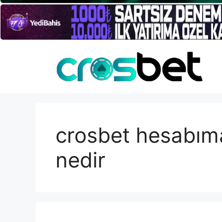
İçeriğe
atla
crosbet hesabım
nedir