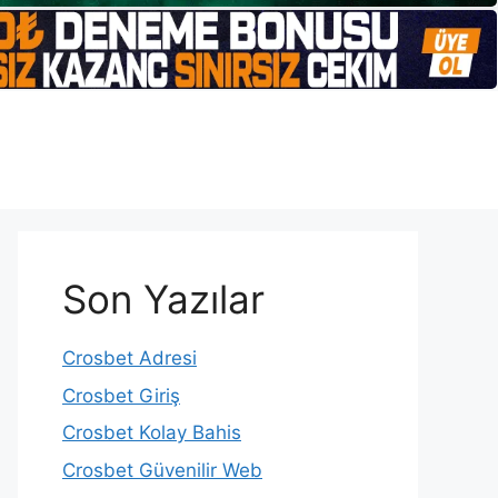
Son Yazılar
Crosbet Adresi
Crosbet Giriş
Crosbet Kolay Bahis
Crosbet Güvenilir Web