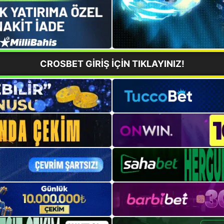
CROSBET GİRİŞ İÇİN TIKLAYINIZ!