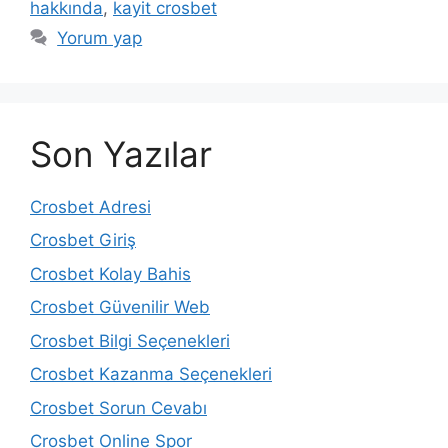
hakkında
,
kayit crosbet
Yorum yap
Son Yazılar
Crosbet Adresi
Crosbet Giriş
Crosbet Kolay Bahis
Crosbet Güvenilir Web
Crosbet Bilgi Seçenekleri
Crosbet Kazanma Seçenekleri
Crosbet Sorun Cevabı
Crosbet Online Spor