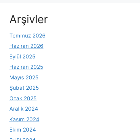
Arşivler
Temmuz 2026
Haziran 2026
Eylül 2025
Haziran 2025
Mayıs 2025
Şubat 2025
Ocak 2025
Aralık 2024
Kasım 2024
Ekim 2024