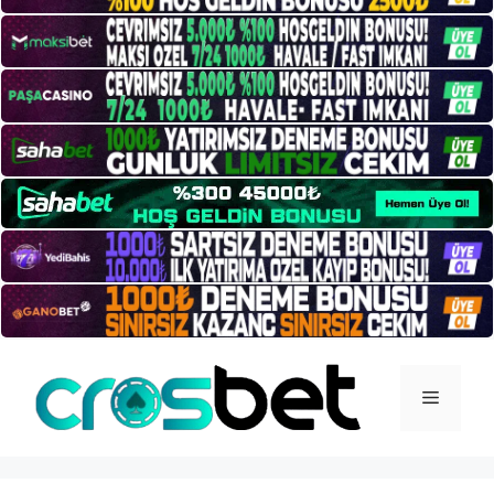
İçeriğe
atla
Menü