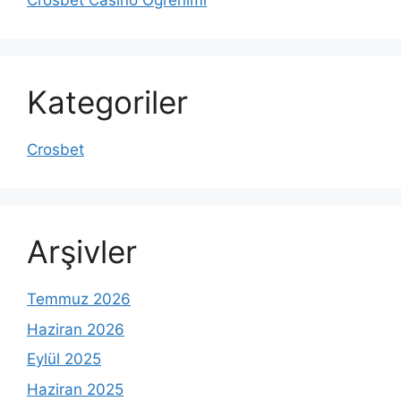
Crosbet Casino Öğrenimi
Kategoriler
Crosbet
Arşivler
Temmuz 2026
Haziran 2026
Eylül 2025
Haziran 2025