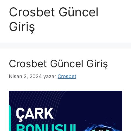
Crosbet Güncel
Giriş
Crosbet Güncel Giriş
Nisan 2, 2024
yazar
Crosbet