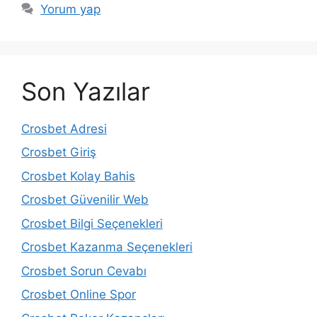
Yorum yap
Son Yazılar
Crosbet Adresi
Crosbet Giriş
Crosbet Kolay Bahis
Crosbet Güvenilir Web
Crosbet Bilgi Seçenekleri
Crosbet Kazanma Seçenekleri
Crosbet Sorun Cevabı
Crosbet Online Spor