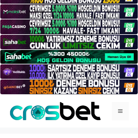
İçeriğe
atla
Menü