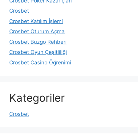
Crosbet Poker Kazançları
Crosbet
Crosbet Katılım İşlemi
Crosbet Oturum Açma
Crosbet Buzgo Rehberi
Crosbet Oyun Çeşitliliği
Crosbet Casino Öğrenimi
Kategoriler
Crosbet