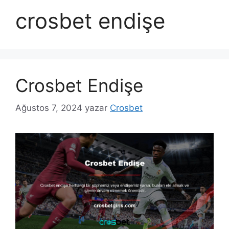
crosbet endişe
Crosbet Endişe
Ağustos 7, 2024
yazar
Crosbet