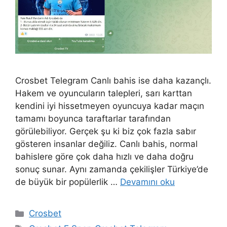
Crosbet Telegram Canlı bahis ise daha kazançlı.
Hakem ve oyuncuların talepleri, sarı karttan
kendini iyi hissetmeyen oyuncuya kadar maçın
tamamı boyunca taraftarlar tarafından
görülebiliyor. Gerçek şu ki biz çok fazla sabır
gösteren insanlar değiliz. Canlı bahis, normal
bahislere göre çok daha hızlı ve daha doğru
sonuç sunar. Aynı zamanda çekilişler Türkiye’de
de büyük bir popülerlik …
Devamını oku
Kategoriler
Crosbet
Etiketler