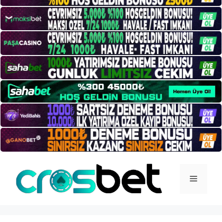
İçeriğe
atla
Menü