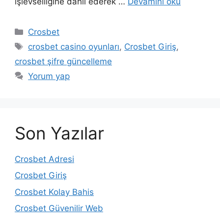
işlevselliğine dahil ederek …
Devamını oku
Kategoriler
Crosbet
Etiketler
crosbet casino oyunları
,
Crosbet Giriş
,
crosbet şifre güncelleme
Yorum yap
Son Yazılar
Crosbet Adresi
Crosbet Giriş
Crosbet Kolay Bahis
Crosbet Güvenilir Web