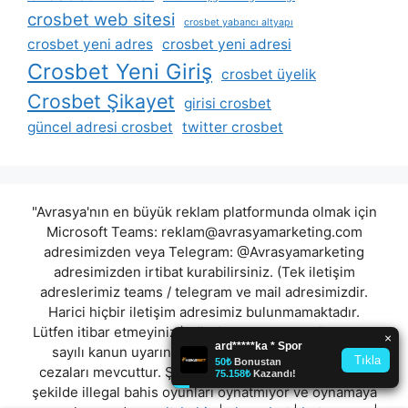
crosbet web sitesi
crosbet yabancı altyapı
crosbet yeni adres
crosbet yeni adresi
Crosbet Yeni Giriş
crosbet üyelik
Crosbet Şikayet
girisi crosbet
güncel adresi crosbet
twitter crosbet
"Avrasya'nın en büyük reklam platformunda olmak için
Microsoft Teams:
reklam@avrasyamarketing.com
adresimizden veya Telegram: @Avrasyamarketing
adresimizden irtibat kurabilirsiniz. (Tek iletişim
adreslerimiz teams / telegram ve mail adresimizdir.
Harici hiçbir iletişim adresimiz bulunmamaktadır.
Lütfen itibar etmeyiniz.) Türkiye yasalarına göre 7258
sayılı kanun uyarınca yasa dışı bahis oynamanın
cezaları mevcuttur. Şu an bulunduğunuz site hiç bir
şekilde illegal bahis oyunları oynatmıyor ve oynamaya