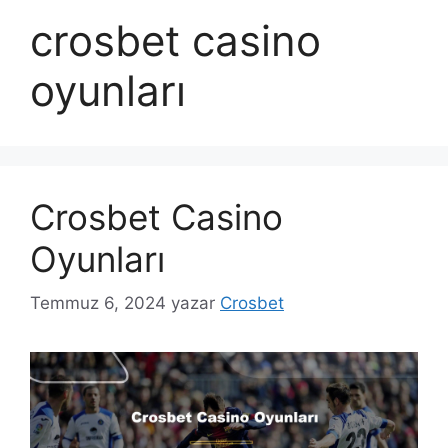
crosbet casino
oyunları
Crosbet Casino
Oyunları
Temmuz 6, 2024
yazar
Crosbet