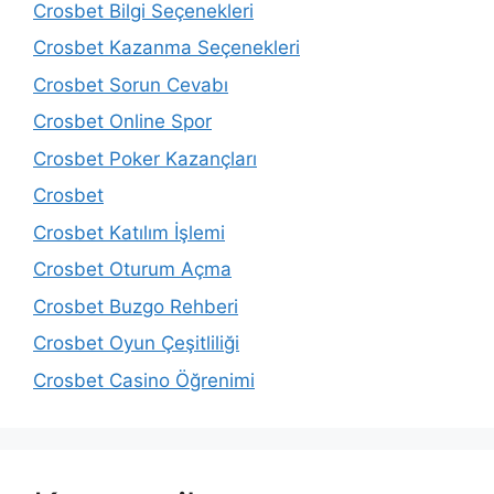
Crosbet Bilgi Seçenekleri
Crosbet Kazanma Seçenekleri
Crosbet Sorun Cevabı
Crosbet Online Spor
Crosbet Poker Kazançları
Crosbet
Crosbet Katılım İşlemi
Crosbet Oturum Açma
Crosbet Buzgo Rehberi
Crosbet Oyun Çeşitliliği
Crosbet Casino Öğrenimi