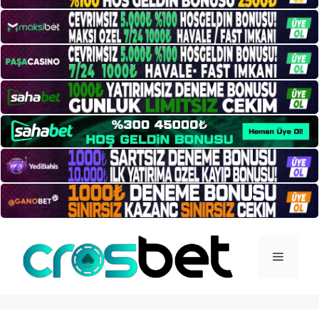
İçeriğe
atla
Menü