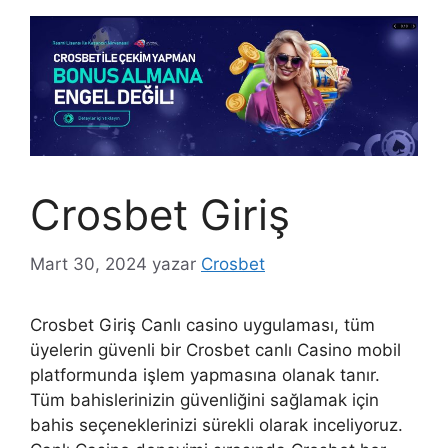
Crosbet Giriş
Mart 30, 2024
yazar
Crosbet
Crosbet Giriş Canlı casino uygulaması, tüm
üyelerin güvenli bir Crosbet canlı Casino mobil
platformunda işlem yapmasına olanak tanır.
Tüm bahislerinizin güvenliğini sağlamak için
bahis seçeneklerinizi sürekli olarak inceliyoruz.