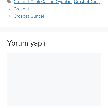
Etiketler
Crosbet Canlı Casino Oyunları
,
Crosbet Giriş
Crosbet
Crosbet Güncel
Yorum yapın
Yorum