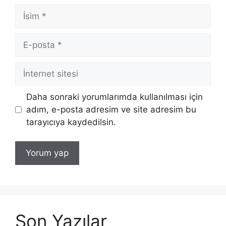
İsim
E-
posta
İnternet
sitesi
Daha sonraki yorumlarımda kullanılması için
adım, e-posta adresim ve site adresim bu
tarayıcıya kaydedilsin.
Son Yazılar