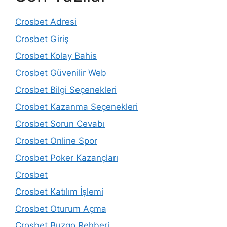
Crosbet Adresi
Crosbet Giriş
Crosbet Kolay Bahis
Crosbet Güvenilir Web
Crosbet Bilgi Seçenekleri
Crosbet Kazanma Seçenekleri
Crosbet Sorun Cevabı
Crosbet Online Spor
Crosbet Poker Kazançları
Crosbet
Crosbet Katılım İşlemi
Crosbet Oturum Açma
Crosbet Buzgo Rehberi