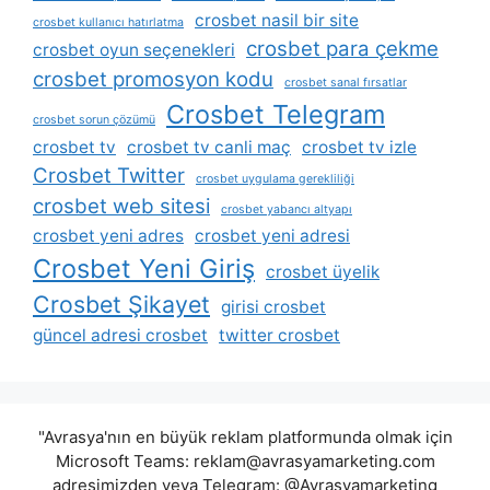
crosbet nasil bir site
crosbet kullanıcı hatırlatma
crosbet para çekme
crosbet oyun seçenekleri
crosbet promosyon kodu
crosbet sanal fırsatlar
Crosbet Telegram
crosbet sorun çözümü
crosbet tv
crosbet tv canli maç
crosbet tv izle
Crosbet Twitter
crosbet uygulama gerekliliği
crosbet web sitesi
crosbet yabancı altyapı
crosbet yeni adres
crosbet yeni adresi
Crosbet Yeni Giriş
crosbet üyelik
Crosbet Şikayet
girisi crosbet
güncel adresi crosbet
twitter crosbet
"Avrasya'nın en büyük reklam platformunda olmak için
Microsoft Teams:
reklam@avrasyamarketing.com
adresimizden veya Telegram: @Avrasyamarketing